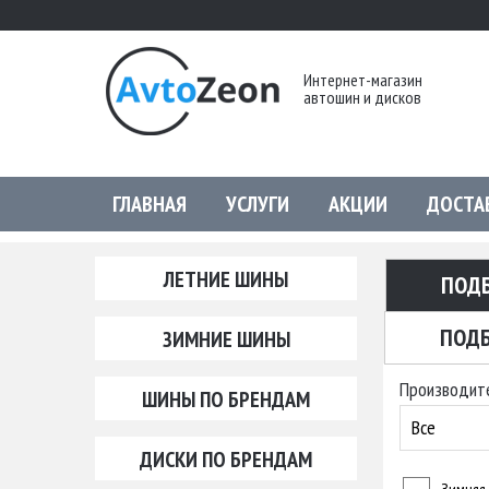
Интернет-магазин
автошин и дисков
ГЛАВНАЯ
УСЛУГИ
АКЦИИ
ДОСТА
ЛЕТНИЕ ШИНЫ
ПОД
ПОДБ
ЗИМНИЕ ШИНЫ
Производит
ШИНЫ ПО БРЕНДАМ
Все
ДИСКИ ПО БРЕНДАМ