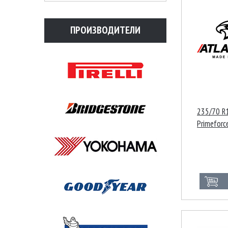
ПРОИЗВОДИТЕЛИ
235/70 R1
Primeforc