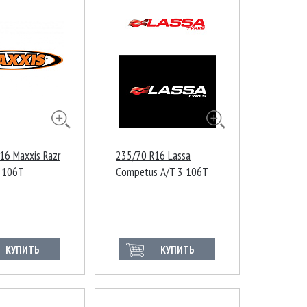
16 Maxxis Razr
235/70 R16 Lassa
 106T
Competus A/T 3 106T
КУПИТЬ
КУПИТЬ