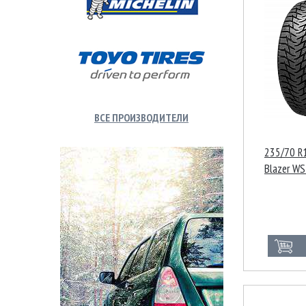
ВСЕ ПРОИЗВОДИТЕЛИ
235/70 R1
Blazer W