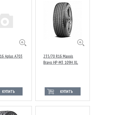
16 Aplus A703
235/70 R16 Maxxis
Bravo HP-M3 109H XL
КУПИТЬ
КУПИТЬ