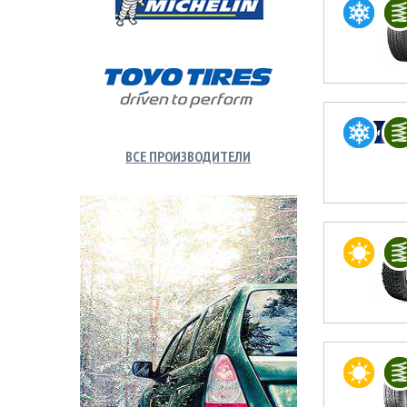
ВСЕ ПРОИЗВОДИТЕЛИ