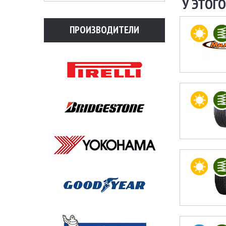
У ЭТОГО
ПРОИЗВОДИТЕЛИ