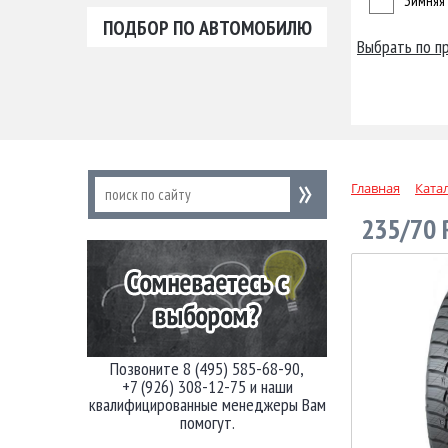
Зимняя
ПОДБОР ПО АВТОМОБИЛЮ
Выбрать по п
Главная
Ката
235/70 
Позвоните 8 (495) 585-68-90,
+7 (926) 308-12-75 и наши
квалифицированные менеджеры Вам
помогут.