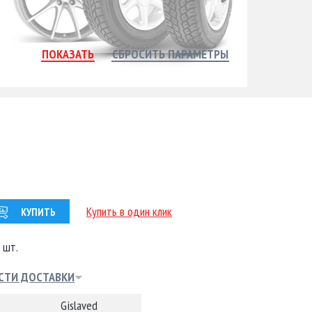
Купить в один клик
КУПИТЬ
 шт.
СТИ ДОСТАВКИ
Gislaved