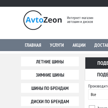
Интернет-магазин
автошин и дисков
ГЛАВНАЯ
УСЛУГИ
АКЦИИ
ДОСТА
ЛЕТНИЕ ШИНЫ
ПОД
ПОДБ
ЗИМНИЕ ШИНЫ
Производит
ШИНЫ ПО БРЕНДАМ
Все
ДИСКИ ПО БРЕНДАМ