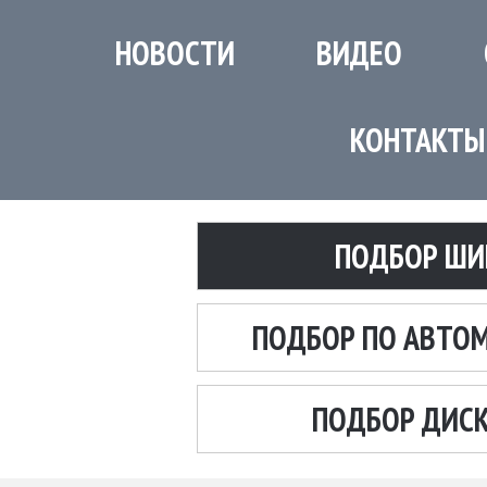
НОВОСТИ
ВИДЕО
КОНТАКТЫ
ПОДБОР ШИ
ПОДБОР ПО АВТО
ПОДБОР ДИС