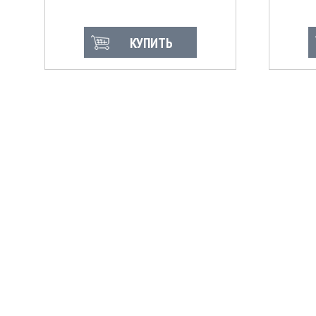
КУПИТЬ