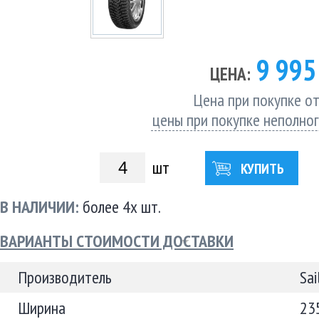
9 99
ЦЕНА:
Цена при покупке от
цены при покупке неполно
шт
КУПИТЬ
В НАЛИЧИИ:
более 4х шт.
ВАРИАНТЫ СТОИМОСТИ ДОСТАВКИ
Производитель
Sai
Ширина
23