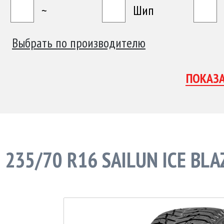
~
Шип
Выбрать по производителю
235/70 R16 SAILUN ICE BL