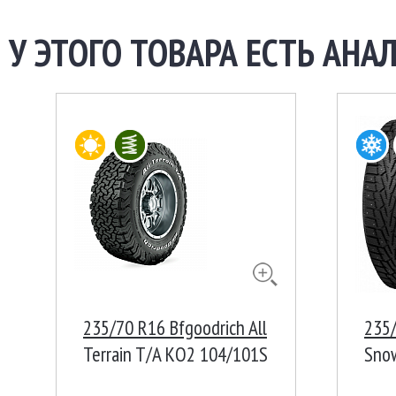
У ЭТОГО ТОВАРА ЕСТЬ АНАЛ
235/70 R16 Bfgoodrich All
235/
Terrain T/A KO2 104/101S
Sno