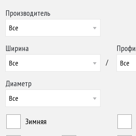
Производитель
Все
Ширина
Профи
/
Все
Все
Диаметр
Все
Зимняя