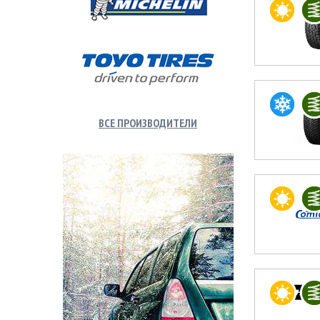
ВСЕ ПРОИЗВОДИТЕЛИ