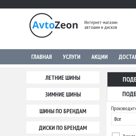
Интернет-магазин
автошин и дисков
ГЛАВНАЯ
УСЛУГИ
АКЦИИ
ДОСТА
ЛЕТНИЕ ШИНЫ
ПОД
ПОДБ
ЗИМНИЕ ШИНЫ
Производит
ШИНЫ ПО БРЕНДАМ
Все
ДИСКИ ПО БРЕНДАМ