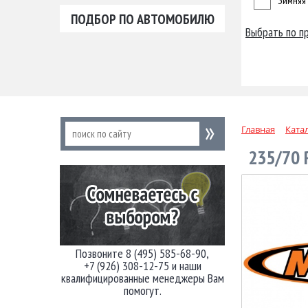
Зимняя
ПОДБОР ПО АВТОМОБИЛЮ
Выбрать по п
Главная
Ката
235/70 
Позвоните 8 (495) 585-68-90,
+7 (926) 308-12-75 и наши
квалифицированные менеджеры Вам
помогут.