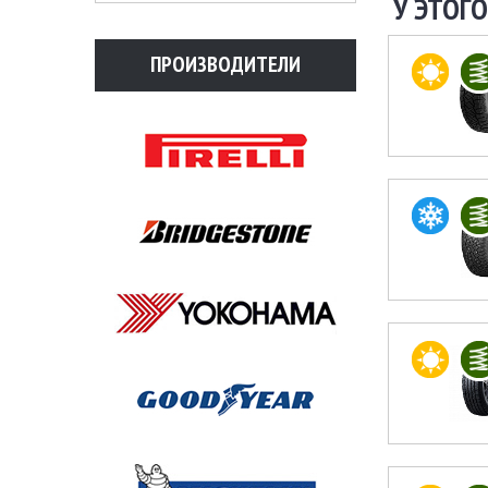
У ЭТОГО
ПРОИЗВОДИТЕЛИ