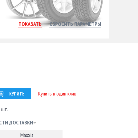
Купить в один клик
КУПИТЬ
 шт.
СТИ ДОСТАВКИ
Maxxis