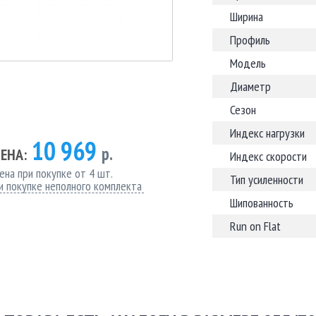
Ширина
Профиль
Модель
Диаметр
Сезон
Индекс нагрузки
10 969
р.
ЕНА:
Индекс скорости
ена при покупке от 4 шт.
Тип усиленности
и покупке неполного комплекта
Шипованность
Run on Flat