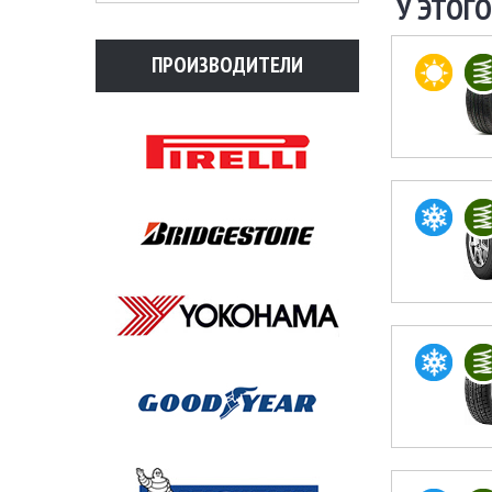
У ЭТОГО
ПРОИЗВОДИТЕЛИ