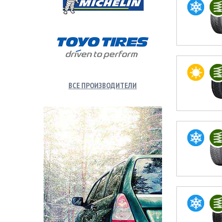
ВСЕ ПРОИЗВОДИТЕЛИ