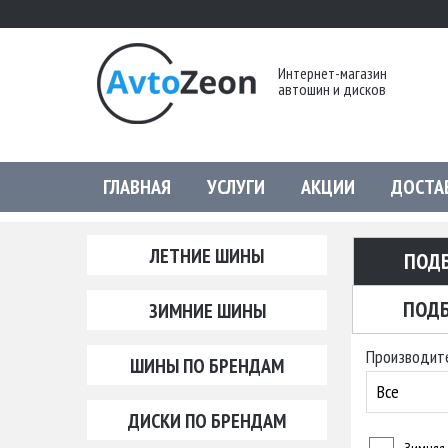
Интернет-магазин
автошин и дисков
ГЛАВНАЯ
УСЛУГИ
АКЦИИ
ДОСТА
ЛЕТНИЕ ШИНЫ
ПОД
ПОДБ
ЗИМНИЕ ШИНЫ
Производит
ШИНЫ ПО БРЕНДАМ
Все
ДИСКИ ПО БРЕНДАМ