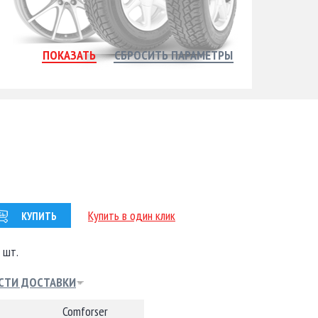
Купить в один клик
КУПИТЬ
 шт.
СТИ ДОСТАВКИ
Comforser