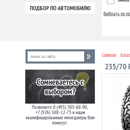
Зимняя
ПОДБОР ПО АВТОМОБИЛЮ
Выбрать по п
Главная
Ката
235/70 
Позвоните 8 (495) 585-68-90,
+7 (926) 308-12-75 и наши
квалифицированные менеджеры Вам
помогут.