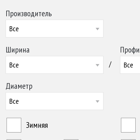
Производитель
Все
Ширина
Профи
/
Все
Все
Диаметр
Все
Зимняя