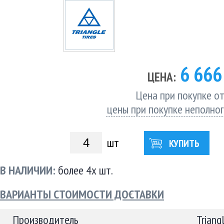
6 66
ЦЕНА:
Цена при покупке от
цены при покупке неполно
шт
КУПИТЬ
В НАЛИЧИИ:
более 4х шт.
ВАРИАНТЫ СТОИМОСТИ ДОСТАВКИ
Производитель
Triang