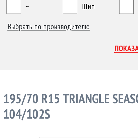
~
Шип
Выбрать по производителю
195/70 R15 TRIANGLE SEAS
104/102S