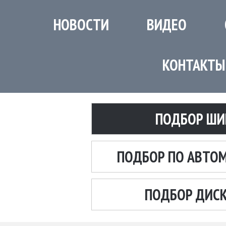
НОВОСТИ
ВИДЕО
КОНТАКТЫ
ПОДБОР ШИ
ПОДБОР ПО АВТО
ПОДБОР ДИС