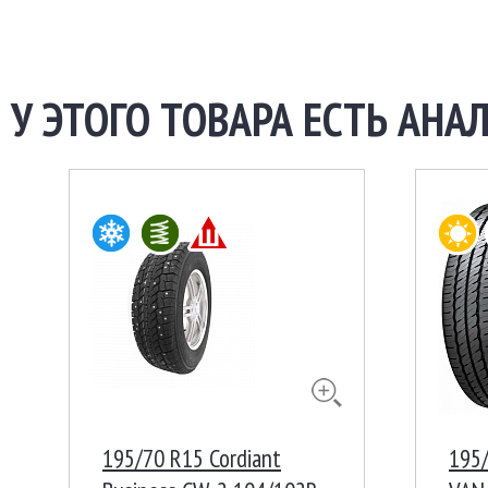
У ЭТОГО ТОВАРА ЕСТЬ АНАЛ
195/70 R15 Cordiant
195/