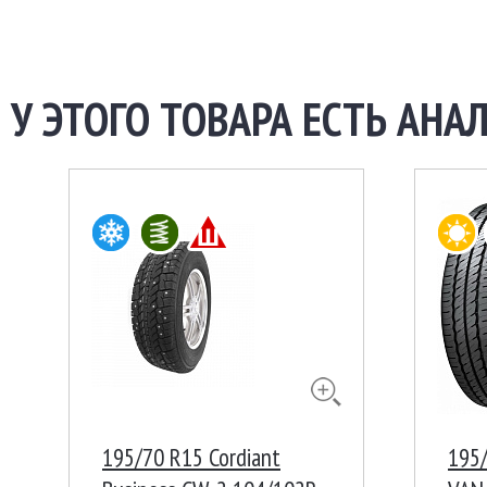
У ЭТОГО ТОВАРА ЕСТЬ АНАЛ
195/70 R15 Cordiant
195/