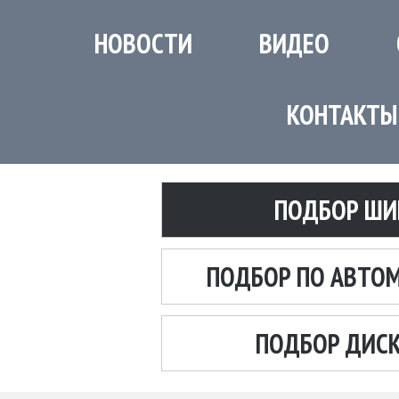
НОВОСТИ
ВИДЕО
КОНТАКТЫ
ПОДБОР ШИ
ПОДБОР ПО АВТО
ПОДБОР ДИС