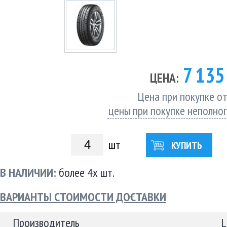
7 13
ЦЕНА:
Цена при покупке от
цены при покупке неполно
шт
КУПИТЬ
В НАЛИЧИИ:
более 4х шт.
ВАРИАНТЫ СТОИМОСТИ ДОСТАВКИ
Производитель
L