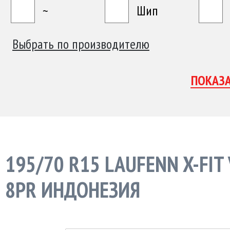
~
Шип
Выбрать по производителю
195/70 R15 LAUFENN X-FIT
8PR ИНДОНЕЗИЯ