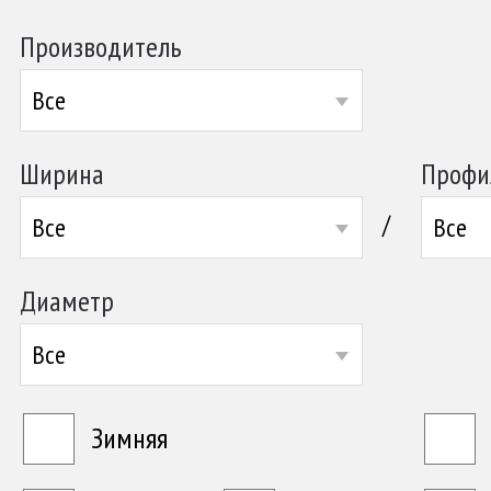
Производитель
Все
Ширина
Профи
/
Все
Все
Диаметр
Все
Зимняя