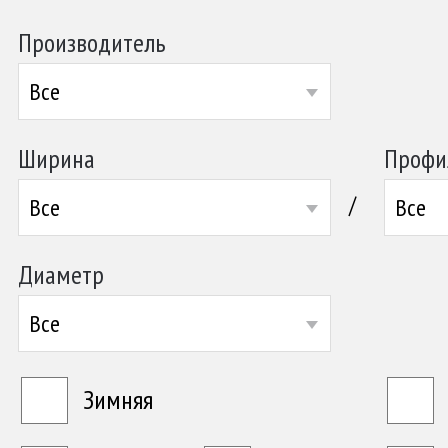
Производитель
Все
Ширина
Профи
/
Все
Все
Диаметр
Все
Зимняя