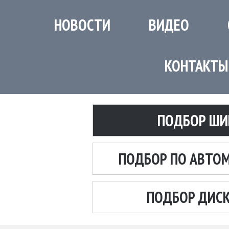
НОВОСТИ
ВИДЕО
КОНТАКТЫ
ПОДБОР ШИ
ПОДБОР ПО АВТО
ПОДБОР ДИС