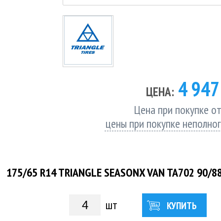
4 94
ЦЕНА:
Цена при покупке от
цены при покупке неполно
175/65 R14 TRIANGLE SEASONX VAN TA702 90/8
шт
КУПИТЬ