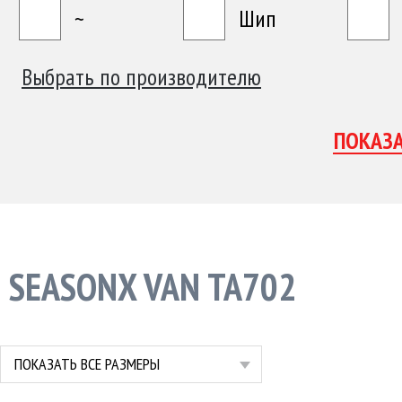
~
Шип
Выбрать по производителю
SEASONX VAN TA702
ПОКАЗАТЬ ВСЕ РАЗМЕРЫ