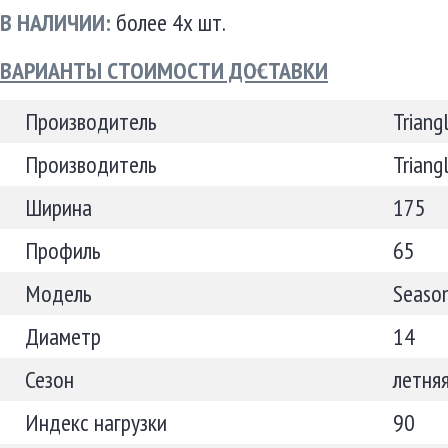
В НАЛИЧИИ:
более 4х шт.
ВАРИАНТЫ СТОИМОСТИ ДОСТАВКИ
Производитель
Triang
Производитель
Triang
Ширина
175
Профиль
65
Модель
Seaso
Диаметр
14
Сезон
летня
Индекс нагрузки
90