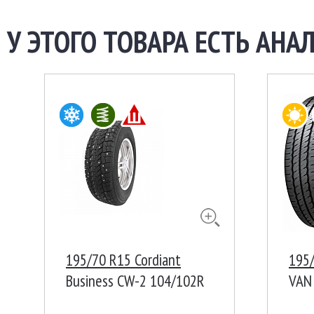
У ЭТОГО ТОВАРА ЕСТЬ АНАЛ
195/70 R15 Cordiant
195/
Business CW-2 104/102R
VAN
Ш
Инд