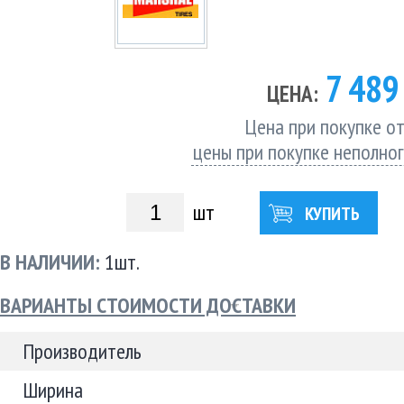
7 48
ЦЕНА:
Цена при покупке от
цены при покупке неполно
шт
КУПИТЬ
В НАЛИЧИИ:
1шт.
ВАРИАНТЫ СТОИМОСТИ ДОСТАВКИ
Производитель
Ширина