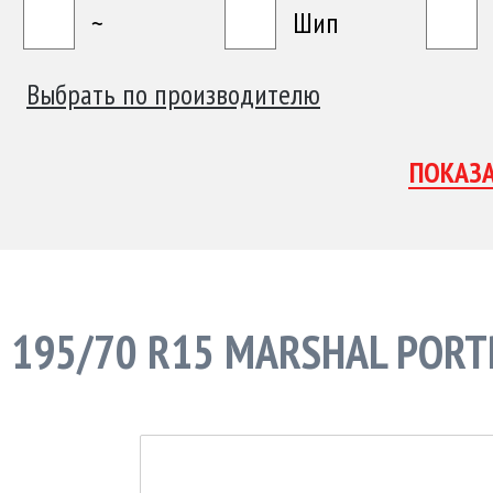
~
Шип
Выбрать по производителю
195/70 R15 MARSHAL PORT