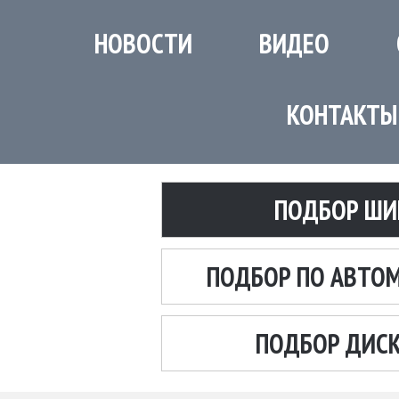
НОВОСТИ
ВИДЕО
КОНТАКТЫ
ПОДБОР ШИ
ПОДБОР ПО АВТО
ПОДБОР ДИС