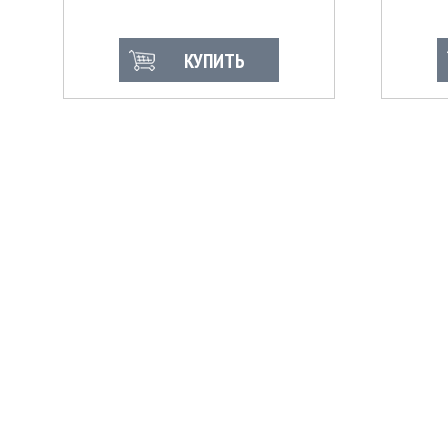
КУПИТЬ