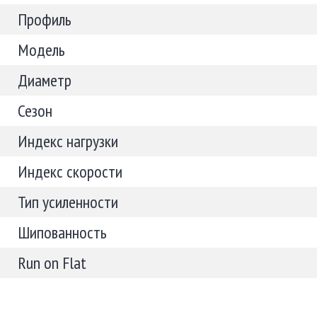
Профиль
Модель
Диаметр
Сезон
Индекс нагрузки
Индекс скорости
Тип усиленности
Шипованность
Run on Flat