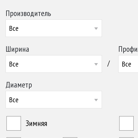
Производитель
Все
Ширина
Профи
/
Все
Все
Диаметр
Все
Зимняя