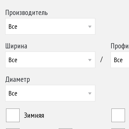
Производитель
Все
Ширина
Профи
/
Все
Все
Диаметр
Все
Зимняя