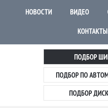
НОВОСТИ
ВИДЕО
КОНТАКТЫ
ПОДБОР ШИ
ПОДБОР ПО АВТО
ПОДБОР ДИС