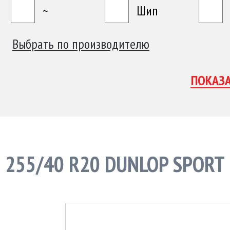
~
Шип
Выбрать по производителю
255/40 R20 DUNLOP SPORT