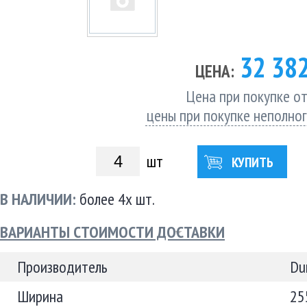
32 38
ЦЕНА:
Цена при покупке от
цены при покупке неполно
шт
КУПИТЬ
В НАЛИЧИИ:
более 4х шт.
ВАРИАНТЫ СТОИМОСТИ ДОСТАВКИ
Производитель
Du
Ширина
25