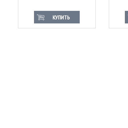
КУПИТЬ