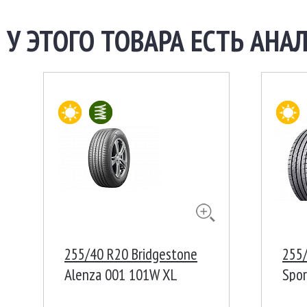
У ЭТОГО ТОВАРА ЕСТЬ АНАЛ
255/40 R20 Bridgestone
255/
Alenza 001 101W XL
Spor