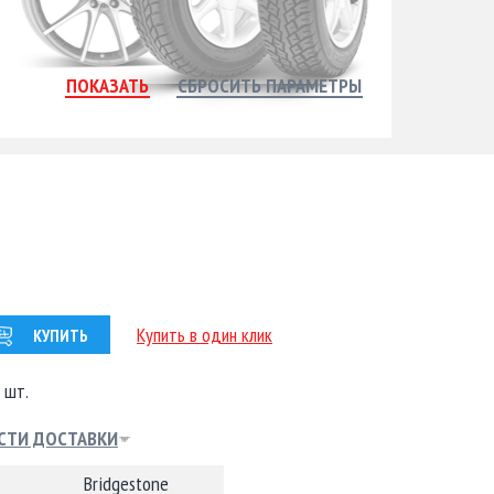
Купить в один клик
КУПИТЬ
 шт.
СТИ ДОСТАВКИ
Bridgestone