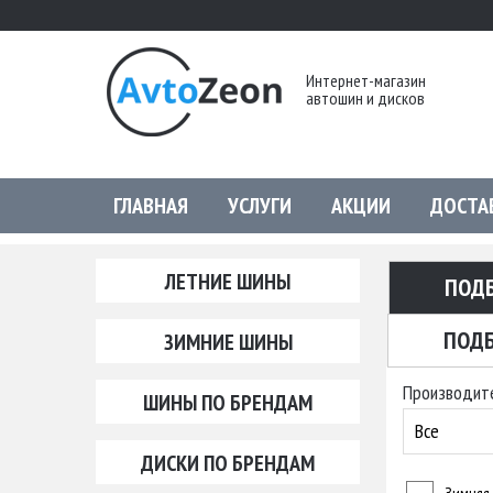
Интернет-магазин
автошин и дисков
ГЛАВНАЯ
УСЛУГИ
АКЦИИ
ДОСТА
ЛЕТНИЕ ШИНЫ
ПОД
ПОДБ
ЗИМНИЕ ШИНЫ
Производит
ШИНЫ ПО БРЕНДАМ
Все
ДИСКИ ПО БРЕНДАМ