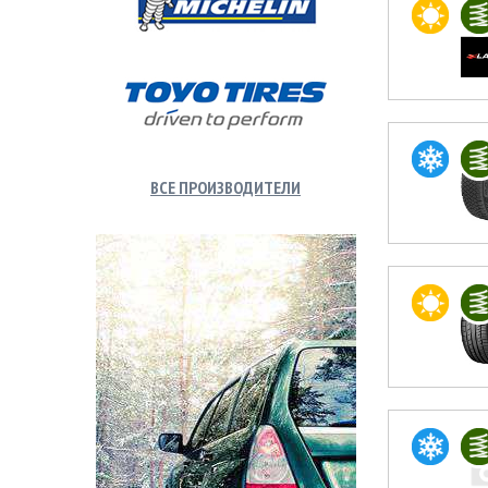
ВСЕ ПРОИЗВОДИТЕЛИ