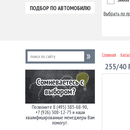
Зимняя
ПОДБОР ПО АВТОМОБИЛЮ
Выбрать по п
Главная
Ката
255/40 
Позвоните 8 (495) 585-68-90,
+7 (926) 308-12-75 и наши
квалифицированные менеджеры Вам
помогут.