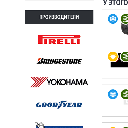
У ЭТОГО
ПРОИЗВОДИТЕЛИ