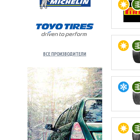
ВСЕ ПРОИЗВОДИТЕЛИ