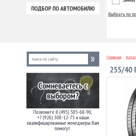
Зимняя
ПОДБОР ПО АВТОМОБИЛЮ
Выбрать по п
Главная
Ката
255/40 
Позвоните 8 (495) 585-68-90,
+7 (926) 308-12-75 и наши
квалифицированные менеджеры Вам
помогут.