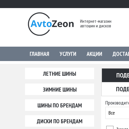
Интернет-магазин
автошин и дисков
ГЛАВНАЯ
УСЛУГИ
АКЦИИ
ДОСТА
ЛЕТНИЕ ШИНЫ
ПОД
ПОДБ
ЗИМНИЕ ШИНЫ
Производит
ШИНЫ ПО БРЕНДАМ
Все
ДИСКИ ПО БРЕНДАМ