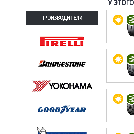
У ЭТОГО
ПРОИЗВОДИТЕЛИ