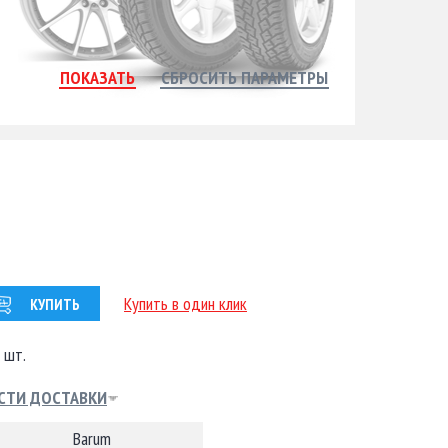
Купить в один клик
КУПИТЬ
 шт.
СТИ ДОСТАВКИ
Barum