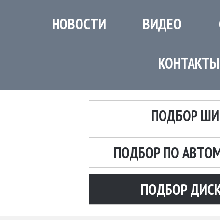
НОВОСТИ
ВИДЕО
КОНТАКТЫ
ПОДБОР ШИ
ПОДБОР ПО АВТО
ПОДБОР ДИС