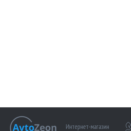
Интернет-магазин