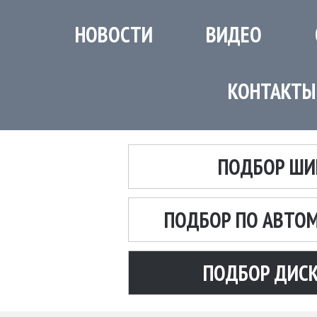
НОВОСТИ
ВИДЕО
КОНТАКТЫ
ПОДБОР ШИ
ПОДБОР ПО АВТО
ПОДБОР ДИС