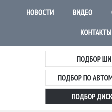
НОВОСТИ
ВИДЕО
КОНТАКТЫ
ПОДБОР ШИ
ПОДБОР ПО АВТО
ПОДБОР ДИС