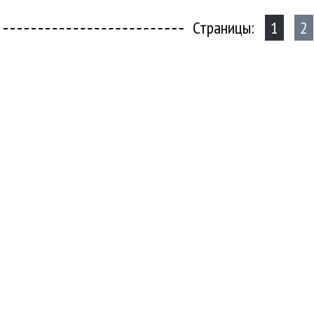
Страницы:
1
2