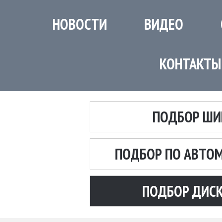
НОВОСТИ
ВИДЕО
КОНТАКТЫ
ПОДБОР ШИ
ПОДБОР ПО АВТО
ПОДБОР ДИС