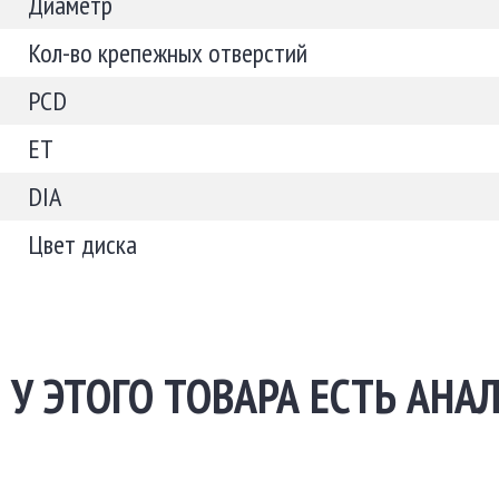
Диаметр
Кол-во крепежных отверстий
PCD
ET
DIA
Цвет диска
У ЭТОГО ТОВАРА ЕСТЬ АНА