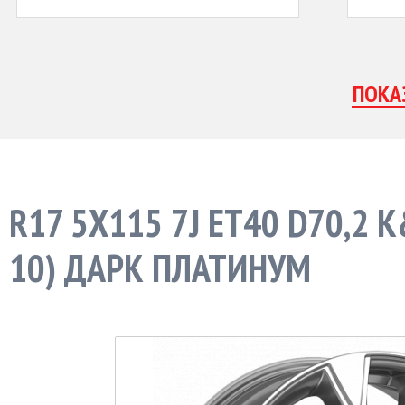
R17 5X115 7J ET40 D70,2 
10) ДАРК ПЛАТИНУМ