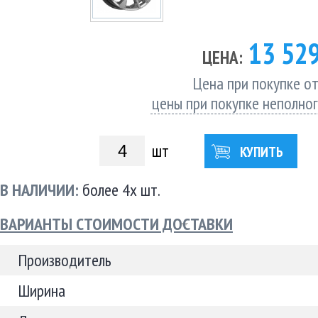
13 52
ЦЕНА:
Цена при покупке от
цены при покупке неполно
шт
КУПИТЬ
В НАЛИЧИИ:
более 4х шт.
ВАРИАНТЫ СТОИМОСТИ ДОСТАВКИ
Производитель
Ширина