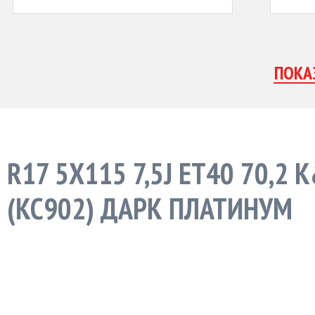
R17 5X115 7,5J ET40 70,2 
(КС902) ДАРК ПЛАТИНУМ