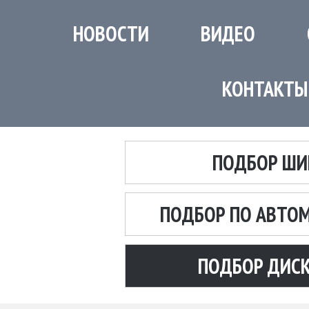
НОВОСТИ
ВИДЕО
КОНТАКТЫ
ПОДБОР ШИ
ПОДБОР ПО АВТО
ПОДБОР ДИС