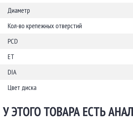
Диаметр
Кол-во крепежных отверстий
PCD
ET
DIA
Цвет диска
У ЭТОГО ТОВАРА ЕСТЬ АНА