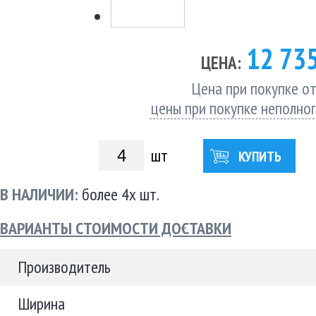
12 73
ЦЕНА:
Цена при покупке от
цены при покупке неполно
шт
КУПИТЬ
В НАЛИЧИИ:
более 4х шт.
ВАРИАНТЫ СТОИМОСТИ ДОСТАВКИ
Производитель
Ширина