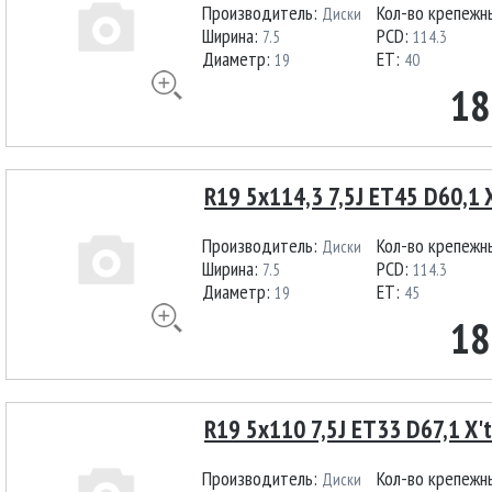
Производитель:
Кол-во крепежн
Диски
Ширина:
PCD:
7.5
114.3
Диаметр:
ET:
19
40
18
R19 5x114,3 7,5J ET45 D60,1 
Производитель:
Кол-во крепежн
Диски
Ширина:
PCD:
7.5
114.3
Диаметр:
ET:
19
45
18
R19 5x110 7,5J ET33 D67,1 X't
Производитель:
Кол-во крепежн
Диски