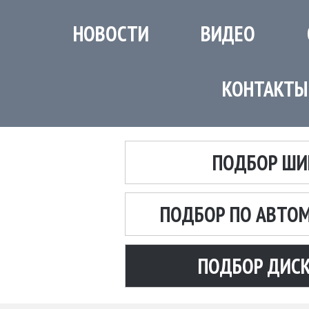
НОВОСТИ
ВИДЕО
КОНТАКТЫ
ПОДБОР ШИ
ПОДБОР ПО АВТО
ПОДБОР ДИС