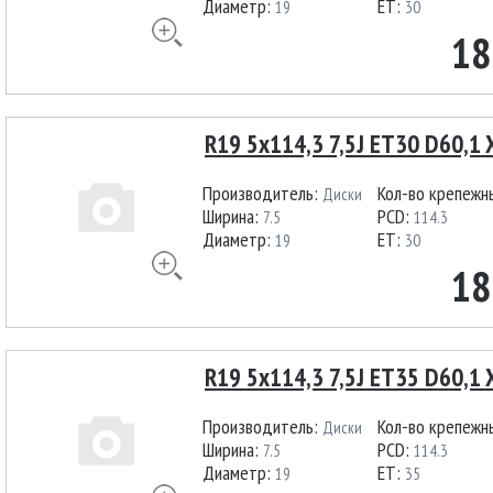
Диаметр:
ET:
19
30
18
R19 5x114,3 7,5J ET30 D60,1 X
Производитель:
Кол-во крепежн
Диски
Ширина:
PCD:
7.5
114.3
Диаметр:
ET:
19
30
18
R19 5x114,3 7,5J ET35 D60,1 
Производитель:
Кол-во крепежн
Диски
Ширина:
PCD:
7.5
114.3
Диаметр:
ET:
19
35