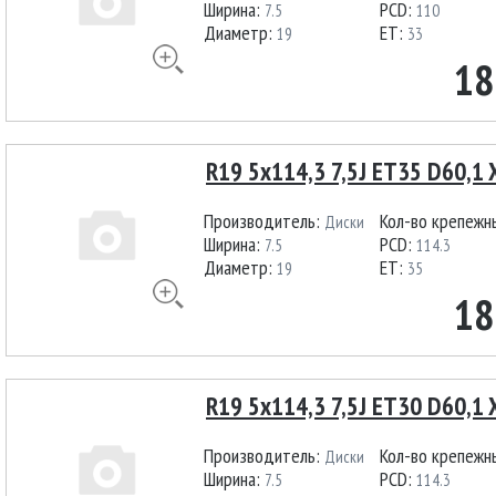
Ширина:
PCD:
7.5
110
Диаметр:
ET:
19
33
18
R19 5x114,3 7,5J ET35 D60,1 X
Производитель:
Кол-во крепежн
Диски
Ширина:
PCD:
7.5
114.3
Диаметр:
ET:
19
35
18
R19 5x114,3 7,5J ET30 D60,1 
Производитель:
Кол-во крепежн
Диски
Ширина:
PCD:
7.5
114.3