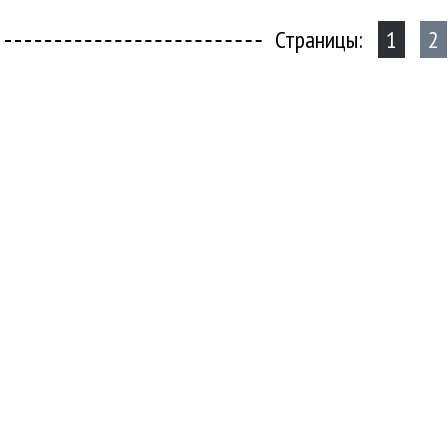
Страницы:
1
2