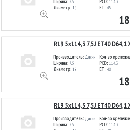
Ширина:
PCD:
7.5
114.3
Диаметр:
ET:
19
45
18
R19 5x114,3 7,5J ET40 D64,1 
Производитель:
Кол-во крепежн
Диски
Ширина:
PCD:
7.5
114.3
Диаметр:
ET:
19
40
18
R19 5x114,3 7,5J ET40 D64,1 
Производитель:
Кол-во крепежн
Диски
Ширина:
PCD:
7.5
114.3