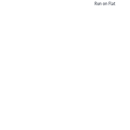
Run on Flat