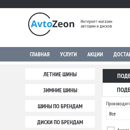
Интернет-магазин
автошин и дисков
ГЛАВНАЯ
УСЛУГИ
АКЦИИ
ДОСТА
ЛЕТНИЕ ШИНЫ
ПОД
ПОДБ
ЗИМНИЕ ШИНЫ
Производит
ШИНЫ ПО БРЕНДАМ
Все
ДИСКИ ПО БРЕНДАМ