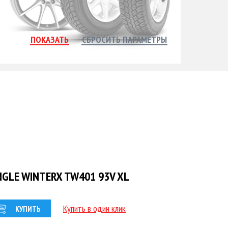
NGLE WINTERX TW401 93V XL
Купить в один клик
КУПИТЬ