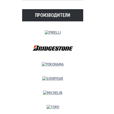
ПРОИЗВОДИТЕЛИ