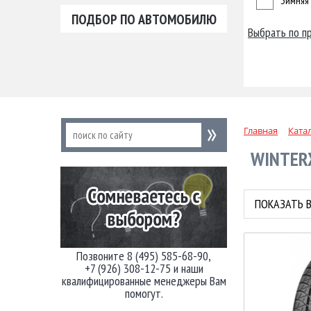
Зимняя
ПОДБОР ПО АВТОМОБИЛЮ
Выбрать по п
Главная
Ката
WINTER
ПОКАЗАТЬ В
Позвоните 8 (495) 585-68-90,
+7 (926) 308-12-75 и наши
квалифицированные менеджеры Вам
помогут.