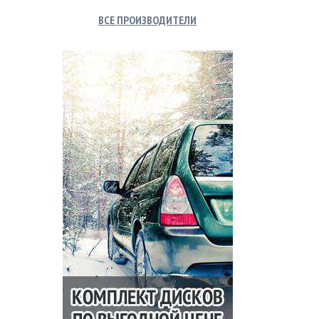
ВСЕ ПРОИЗВОДИТЕЛИ