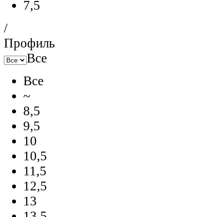
7,5
/
Профиль
Все
Все
~
8,5
9,5
10
10,5
11,5
12,5
13
13,5