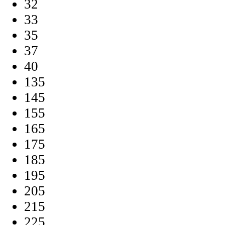
32
33
35
37
40
135
145
155
165
175
185
195
205
215
225