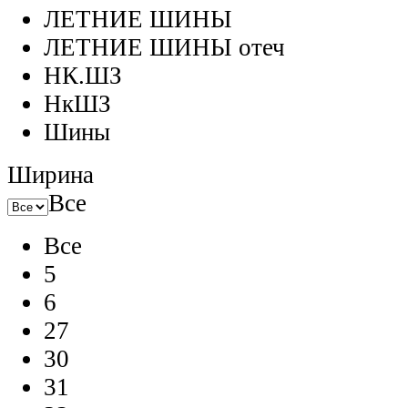
ЛЕТНИЕ ШИНЫ
ЛЕТНИЕ ШИНЫ отеч
НК.ШЗ
НкШЗ
Шины
Ширина
Все
Все
5
6
27
30
31