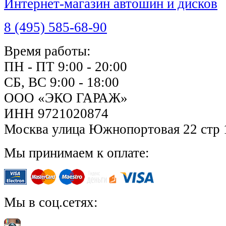
Интернет-магазин автошин и дисков
8 (495) 585-68-90
Время работы:
ПН - ПТ 9:00 - 20:00
СБ, ВС 9:00 - 18:00
ООО «ЭКО ГАРАЖ»
ИНН 9721020874
Москва улица Южнопортовая 22 стр 
Мы принимаем к оплате:
Мы в соц.сетях: