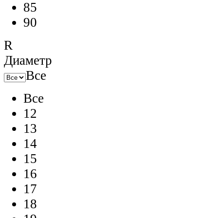
85
90
R
Диаметр
Все
Все
12
13
14
15
16
17
18