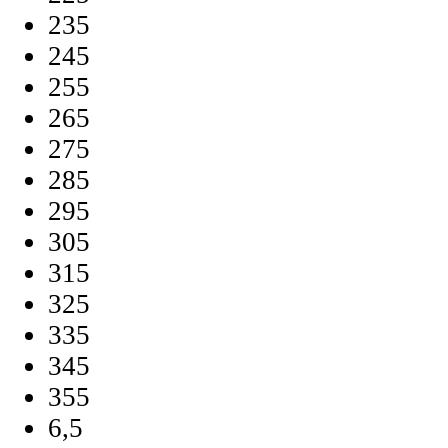
235
245
255
265
275
285
295
305
315
325
335
345
355
6,5