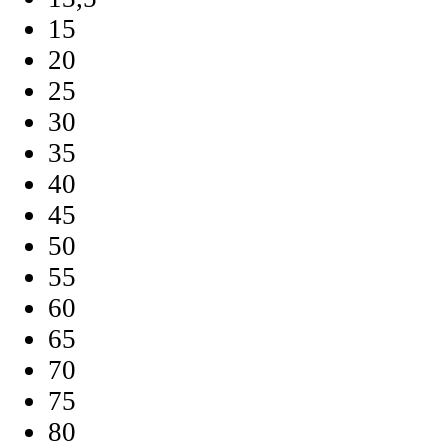
15
20
25
30
35
40
45
50
55
60
65
70
75
80