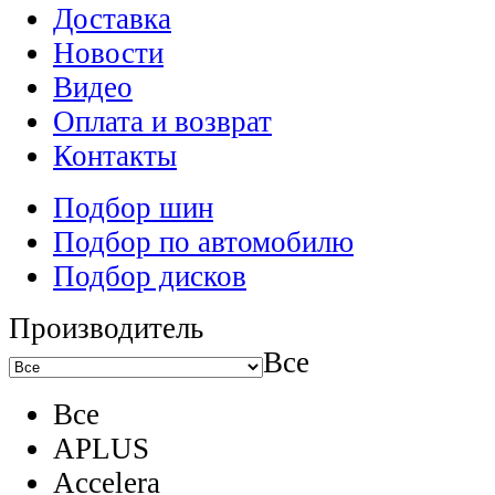
Доставка
Новости
Видео
Оплата и возврат
Контакты
Подбор шин
Подбор по автомобилю
Подбор дисков
Производитель
Все
Все
APLUS
Accelera