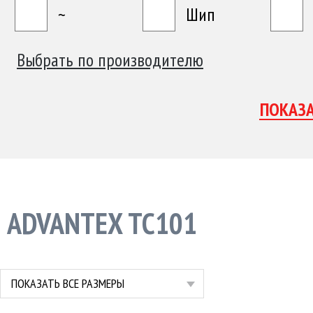
~
Шип
Выбрать по производителю
ADVANTEX TC101
ПОКАЗАТЬ ВСЕ РАЗМЕРЫ