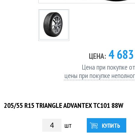
4 68
ЦЕНА:
Цена при покупке от
цены при покупке неполно
205/55 R15 TRIANGLE ADVANTEX TC101 88W
шт
КУПИТЬ