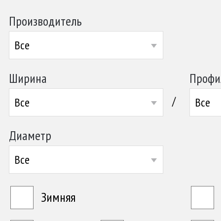
Производитель
Все
Ширина
Профи
/
Все
Все
Диаметр
Все
Зимняя