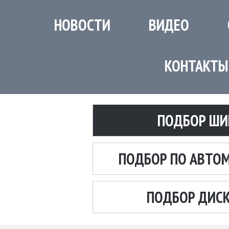
НОВОСТИ
ВИДЕО
КОНТАКТЫ
ПОДБОР ШИ
ПОДБОР ПО АВТО
ПОДБОР ДИС