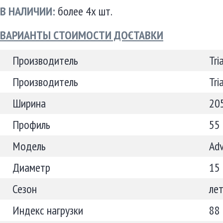
В НАЛИЧИИ:
более 4х шт.
ВАРИАНТЫ СТОИМОСТИ ДОСТАВКИ
Производитель
Tri
Производитель
Tri
Ширина
20
Профиль
55
Модель
Ad
Диаметр
15
Сезон
ле
Индекс нагрузки
88