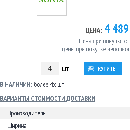
4 48
ЦЕНА:
Цена при покупке от
цены при покупке неполно
шт
КУПИТЬ
В НАЛИЧИИ:
более 4х шт.
ВАРИАНТЫ СТОИМОСТИ ДОСТАВКИ
Производитель
Ширина