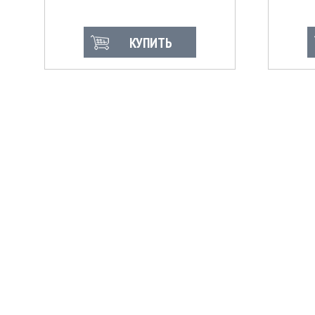
КУПИТЬ