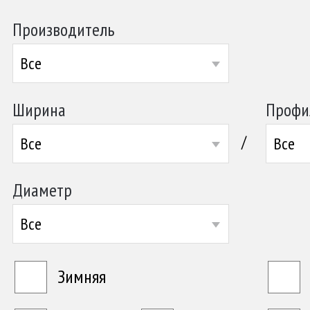
Производитель
Все
Ширина
Профи
/
Все
Все
Диаметр
Все
Зимняя