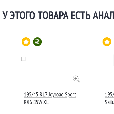
У ЭТОГО ТОВАРА ЕСТЬ АНАЛ
195/45 R17 Joyroad Sport
195/
RX6 85W XL
Sail