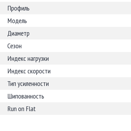
Профиль
Модель
Диаметр
Сезон
Индекс нагрузки
Индекс скорости
Тип усиленности
Шипованность
Run on Flat