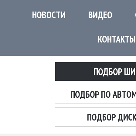
НОВОСТИ
ВИДЕО
КОНТАКТЫ
ПОДБОР ШИ
ПОДБОР ПО АВТО
ПОДБОР ДИС