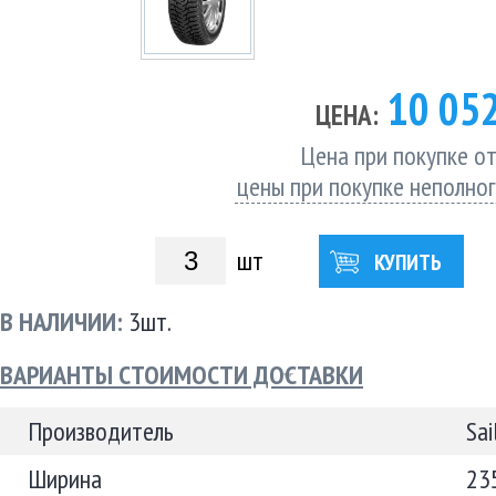
10 05
ЦЕНА:
Цена при покупке от
цены при покупке неполно
шт
КУПИТЬ
В НАЛИЧИИ:
3шт.
ВАРИАНТЫ СТОИМОСТИ ДОСТАВКИ
Производитель
Sai
Ширина
23