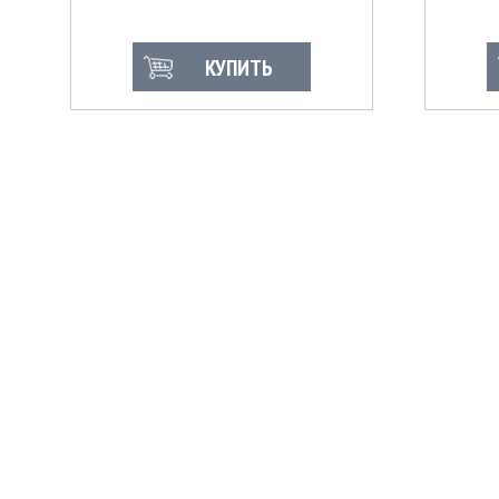
КУПИТЬ