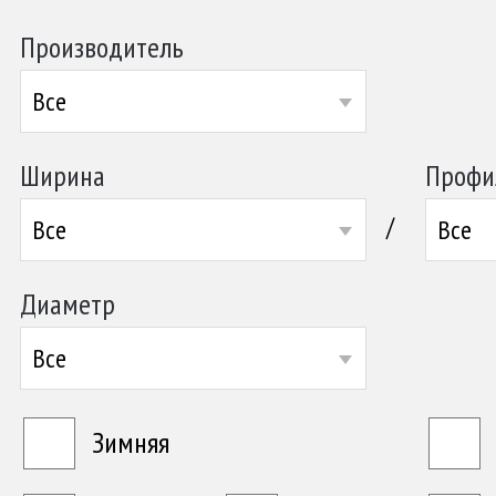
Производитель
Все
Ширина
Профи
/
Все
Все
Диаметр
Все
Зимняя