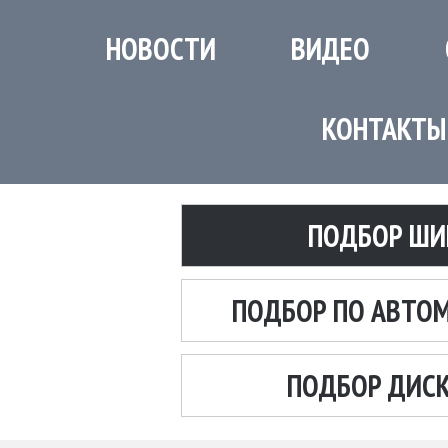
НОВОСТИ
ВИДЕО
КОНТАКТЫ
ПОДБОР ШИ
ПОДБОР ПО АВТО
ПОДБОР ДИС