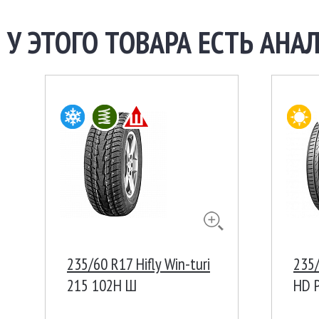
У ЭТОГО ТОВАРА ЕСТЬ АНАЛ
235/60 R17 Hifly Win-turi
235
215 102H Ш
HD 