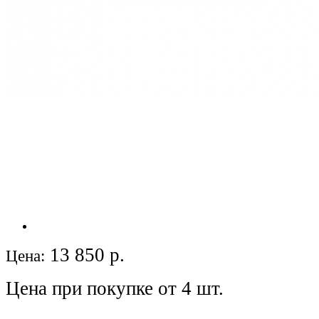
13 850
р.
Цена:
Цена при покупке от 4 шт.