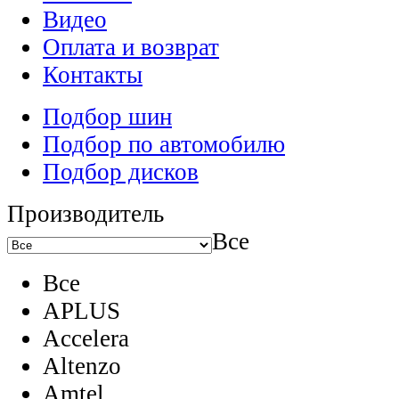
Видео
Оплата и возврат
Контакты
Подбор шин
Подбор по автомобилю
Подбор дисков
Производитель
Все
Все
APLUS
Accelera
Altenzo
Amtel