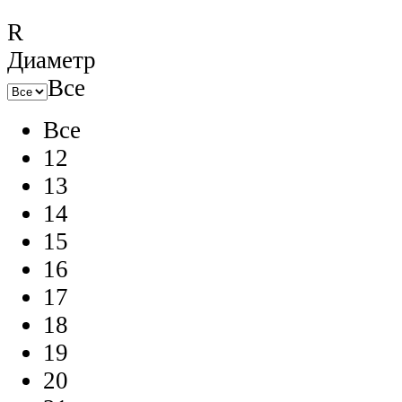
R
Диаметр
Все
Все
12
13
14
15
16
17
18
19
20