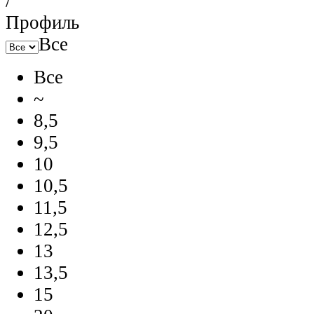
/
Профиль
Все
Все
~
8,5
9,5
10
10,5
11,5
12,5
13
13,5
15