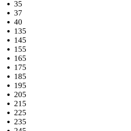
35
37
40
135
145
155
165
175
185
195
205
215
225
235
245