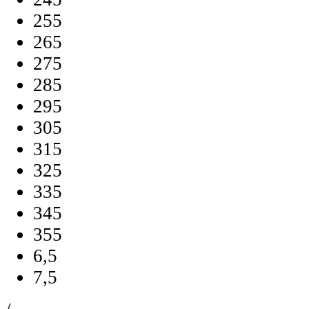
255
265
275
285
295
305
315
325
335
345
355
6,5
7,5