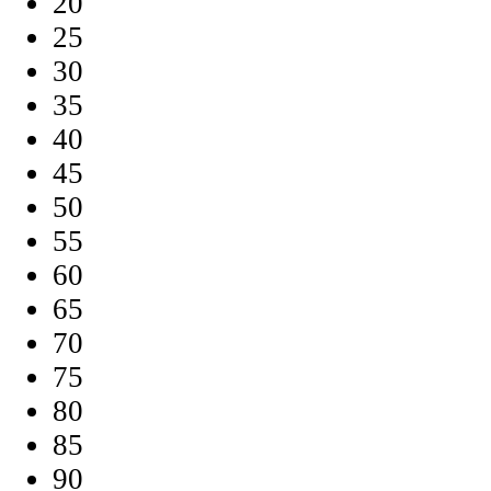
20
25
30
35
40
45
50
55
60
65
70
75
80
85
90