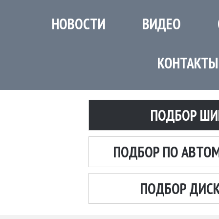
НОВОСТИ
ВИДЕО
КОНТАКТЫ
ПОДБОР ШИ
ПОДБОР ПО АВТО
ПОДБОР ДИС