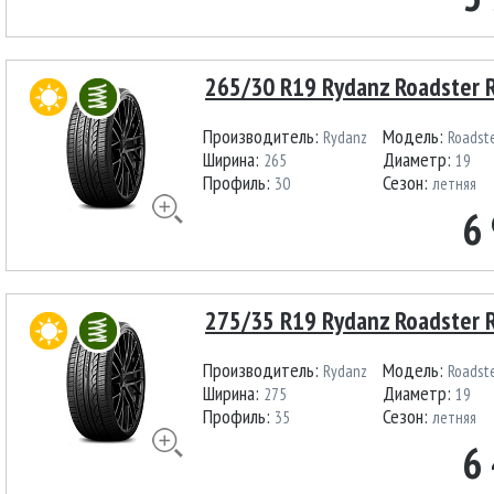
265/30 R19 Rydanz Roadster 
Производитель:
Модель:
Rydanz
Roadst
Ширина:
Диаметр:
265
19
Профиль:
Сезон:
30
летняя
6
275/35 R19 Rydanz Roadster 
Производитель:
Модель:
Rydanz
Roadst
Ширина:
Диаметр:
275
19
Профиль:
Сезон:
35
летняя
6