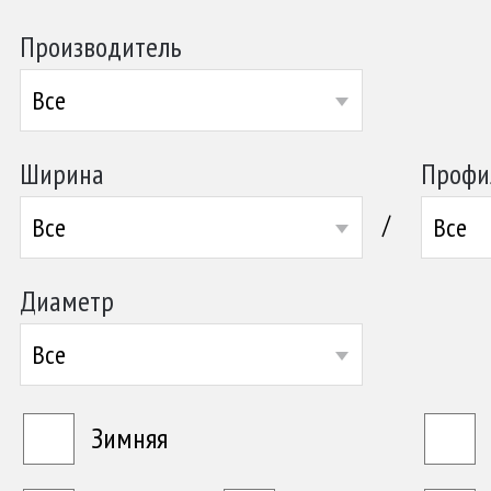
Производитель
Все
Ширина
Профи
/
Все
Все
Диаметр
Все
Зимняя