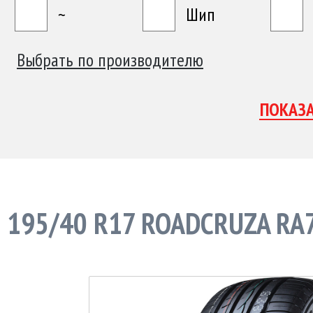
~
Шип
Выбрать по производителю
195/40 R17 ROADCRUZA RA