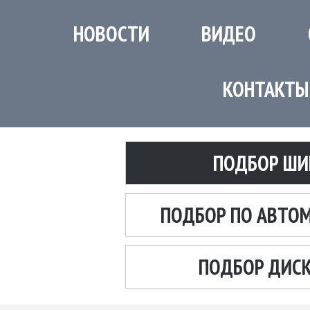
НОВОСТИ
ВИДЕО
КОНТАКТЫ
ПОДБОР ШИ
ПОДБОР ПО АВТО
ПОДБОР ДИС