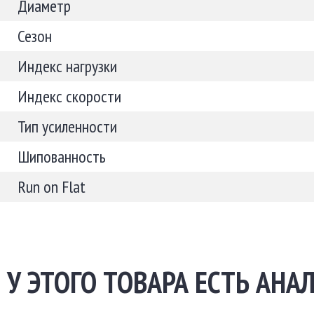
Диаметр
Сезон
Индекс нагрузки
Индекс скорости
Тип усиленности
Шипованность
Run on Flat
У ЭТОГО ТОВАРА ЕСТЬ АНАЛ