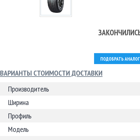
ЗАКОНЧИЛИС
ПОДОБРАТЬ АНАЛОГ
ВАРИАНТЫ СТОИМОСТИ ДОСТАВКИ
Производитель
Ширина
Профиль
Модель