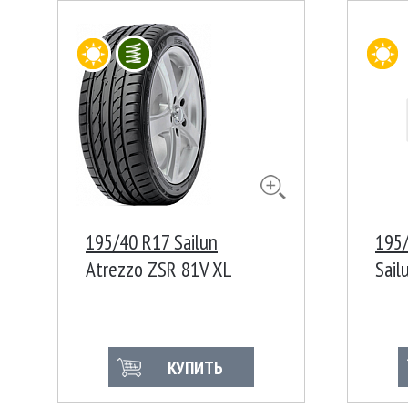
195/40 R17 Sailun
195/
Atrezzo ZSR 81V XL
Sail
КУПИТЬ