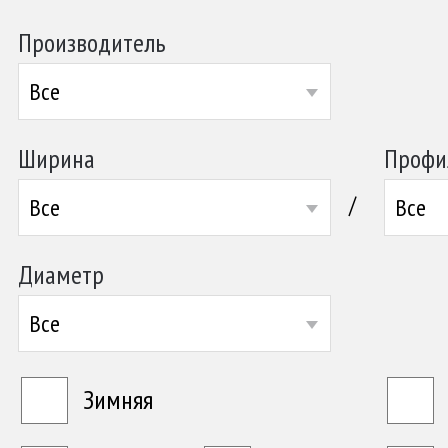
Производитель
Все
Ширина
Профи
/
Все
Все
Диаметр
Все
Зимняя