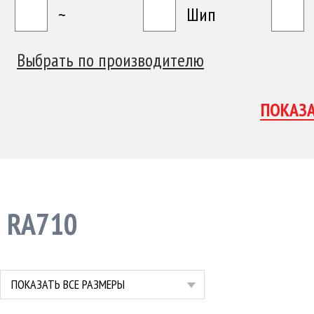
~
Шип
Выбрать по производителю
RA710
ПОКАЗАТЬ ВСЕ РАЗМЕРЫ