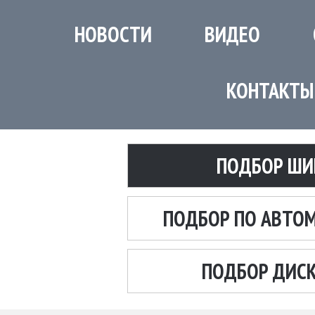
НОВОСТИ
ВИДЕО
КОНТАКТЫ
ПОДБОР ШИ
ПОДБОР ПО АВТО
ПОДБОР ДИС