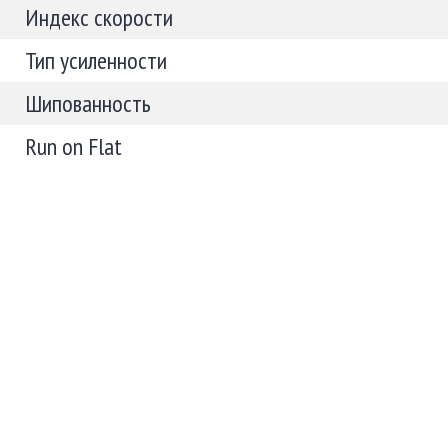
Индекс скорости
Тип усиленности
Шипованность
Run on Flat