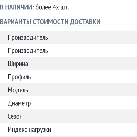
В НАЛИЧИИ:
более 4х шт.
ВАРИАНТЫ СТОИМОСТИ ДОСТАВКИ
Производитель
Производитель
Ширина
Профиль
Модель
Диаметр
Сезон
Индекс нагрузки