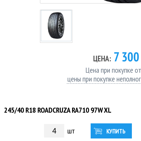
7 30
ЦЕНА:
Цена при покупке от
цены при покупке неполно
245/40 R18 ROADCRUZA RA710 97W XL
шт
КУПИТЬ