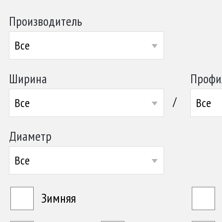
Производитель
Все
Ширина
Профи
/
Все
Все
Диаметр
Все
Зимняя