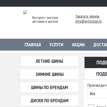
Заказать звонок
Интернет-магазин
info@avtozeon.ru
автошин и дисков
ГЛАВНАЯ
УСЛУГИ
АКЦИИ
ДОСТА
ЛЕТНИЕ ШИНЫ
ПОД
ПОДБ
ЗИМНИЕ ШИНЫ
Производит
ШИНЫ ПО БРЕНДАМ
Все
ДИСКИ ПО БРЕНДАМ