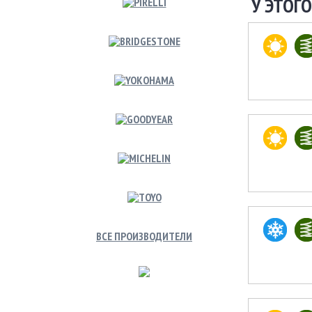
У ЭТОГО
ВСЕ ПРОИЗВОДИТЕЛИ