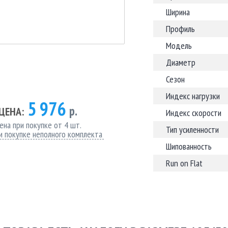
Ширина
Профиль
Модель
Диаметр
Сезон
Индекс нагрузки
5 976
р.
ЦЕНА:
Индекс скорости
ена при покупке от 4 шт.
Тип усиленности
и покупке неполного комплекта
Шипованность
Run on Flat