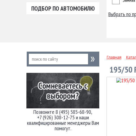
Зимняя
ПОДБОР ПО АВТОМОБИЛЮ
Выбрать по п
Главная
Ката
195/50 
Позвоните 8 (495) 585-68-90,
+7 (926) 308-12-75 и наши
квалифицированные менеджеры Вам
помогут.