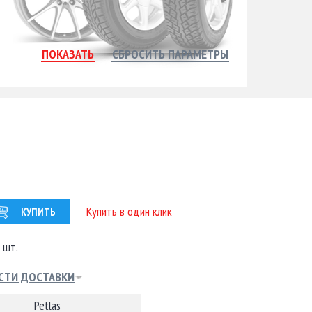
Купить в один клик
КУПИТЬ
 шт.
СТИ ДОСТАВКИ
Petlas