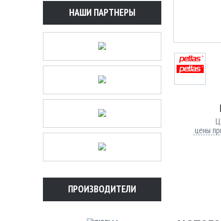
НАШИ ПАРТНЕРЫ
Ц
цены пр
ПРОИЗВОДИТЕЛИ