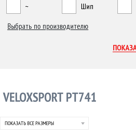
~
Шип
Выбрать по производителю
VELOXSPORT PT741
ПОКАЗАТЬ ВСЕ РАЗМЕРЫ