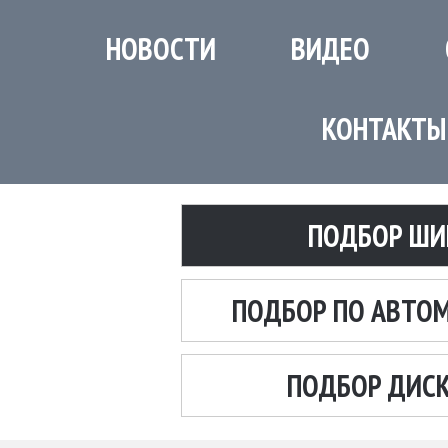
НОВОСТИ
ВИДЕО
КОНТАКТЫ
ПОДБОР ШИ
ПОДБОР ПО АВТО
ПОДБОР ДИС