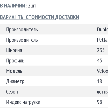
В НАЛИЧИИ:
2шт.
ВАРИАНТЫ СТОИМОСТИ ДОСТАВКИ
Производитель
Dunl
Производитель
Petla
Ширина
235
Профиль
45
Модель
Velo
Диаметр
18
Сезон
летн
Индекс нагрузки
98