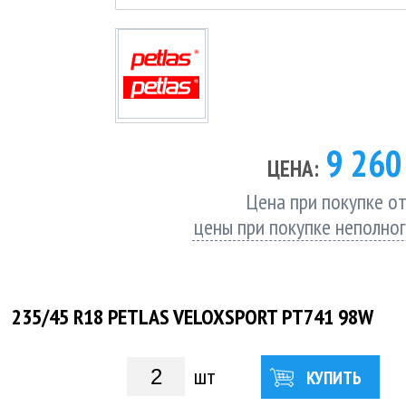
9 26
ЦЕНА:
Цена при покупке от
цены при покупке неполно
235/45 R18 PETLAS VELOXSPORT PT741 98W
шт
КУПИТЬ