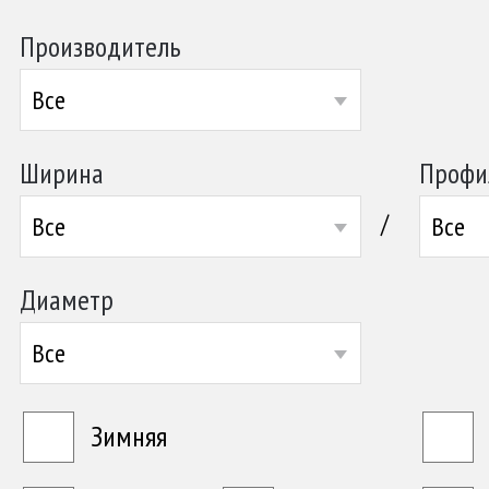
Производитель
Все
Ширина
Профи
/
Все
Все
Диаметр
Все
Зимняя