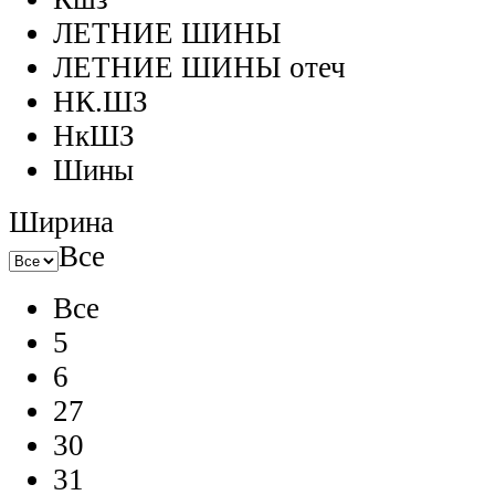
ЛЕТНИЕ ШИНЫ
ЛЕТНИЕ ШИНЫ отеч
НК.ШЗ
НкШЗ
Шины
Ширина
Все
Все
5
6
27
30
31