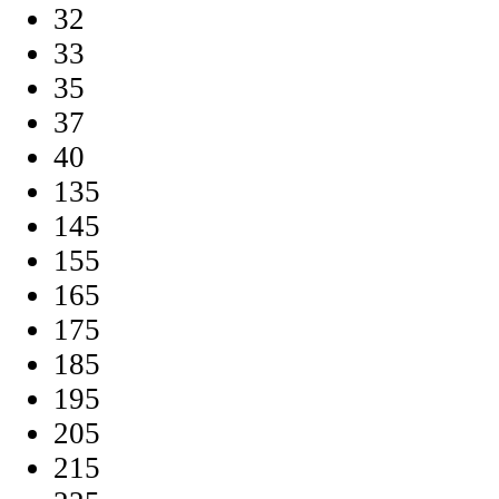
32
33
35
37
40
135
145
155
165
175
185
195
205
215