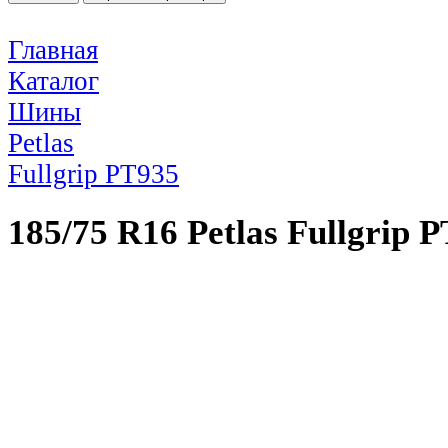
Главная
Каталог
Шины
Petlas
Fullgrip PT935
185/75 R16 Petlas Fullgrip 