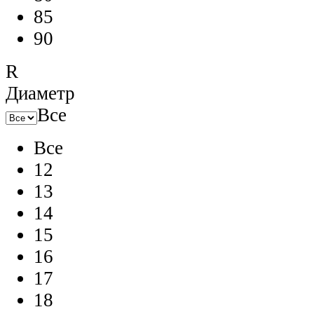
85
90
R
Диаметр
Все
Все
12
13
14
15
16
17
18