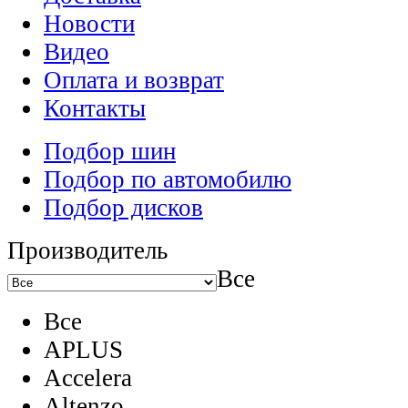
Новости
Видео
Оплата и возврат
Контакты
Подбор шин
Подбор по автомобилю
Подбор дисков
Производитель
Все
Все
APLUS
Accelera
Altenzo