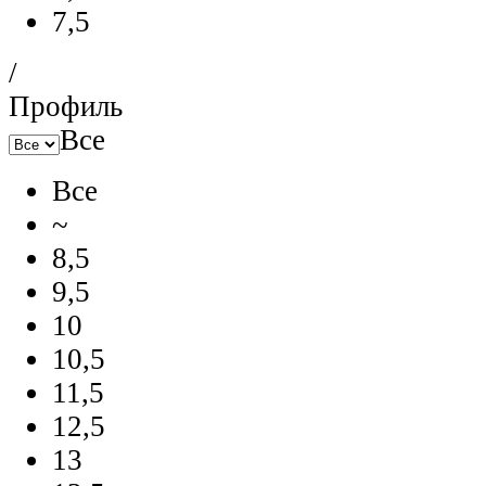
7,5
/
Профиль
Все
Все
~
8,5
9,5
10
10,5
11,5
12,5
13