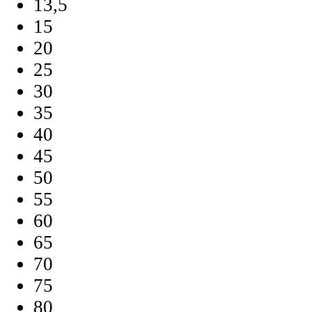
13,5
15
20
25
30
35
40
45
50
55
60
65
70
75
80