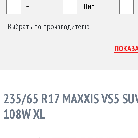
~
Шип
Выбрать по производителю
235/65 R17 MAXXIS VS5 SU
108W XL