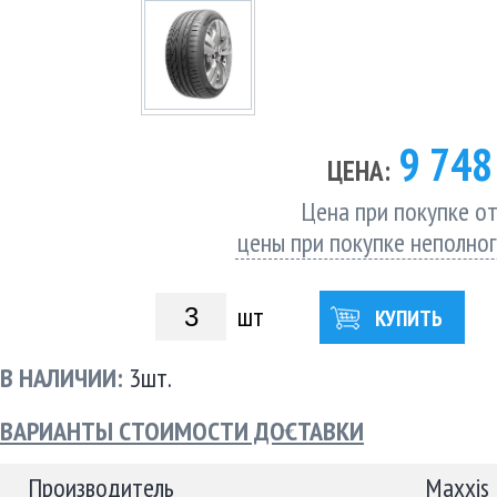
9 74
ЦЕНА:
Цена при покупке от
цены при покупке неполно
шт
КУПИТЬ
В НАЛИЧИИ:
3шт.
ВАРИАНТЫ СТОИМОСТИ ДОСТАВКИ
Производитель
Maxxis