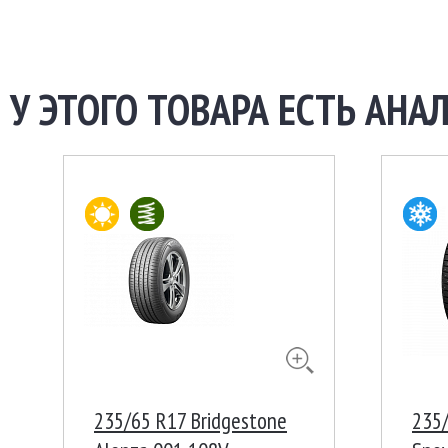
У ЭТОГО ТОВАРА ЕСТЬ АНАЛ
235/65 R17 Bridgestone
235/