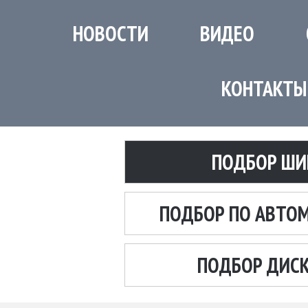
НОВОСТИ
ВИДЕО
КОНТАКТЫ
ПОДБОР ШИ
ПОДБОР ПО АВТО
ПОДБОР ДИС