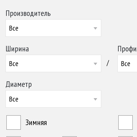
Производитель
Все
Ширина
Профи
/
Все
Все
Диаметр
Все
Зимняя