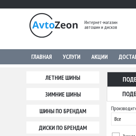
Интернет-магазин
автошин и дисков
ГЛАВНАЯ
УСЛУГИ
АКЦИИ
ДОСТА
ЛЕТНИЕ ШИНЫ
ПОД
ПОДБ
ЗИМНИЕ ШИНЫ
Производит
ШИНЫ ПО БРЕНДАМ
Все
ДИСКИ ПО БРЕНДАМ