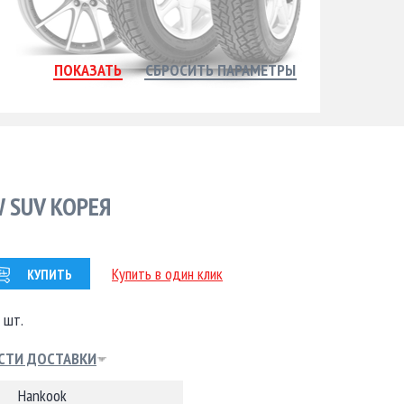
W SUV КОРЕЯ
Купить в один клик
КУПИТЬ
 шт.
СТИ ДОСТАВКИ
Hankook