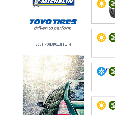
ВСЕ ПРОИЗВОДИТЕЛИ