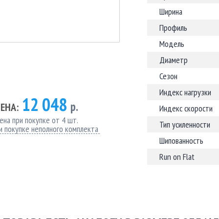
Ширина
Профиль
Модель
Диаметр
Сезон
Индекс нагрузки
12 048
р.
ЕНА:
Индекс скорости
ена при покупке от 4 шт.
Тип усиленности
и покупке неполного комплекта
Шипованность
Run on Flat