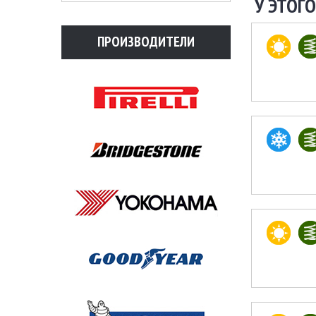
У ЭТОГО
ПРОИЗВОДИТЕЛИ