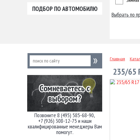
Зимняя
ПОДБОР ПО АВТОМОБИЛЮ
Выбрать по п
Главная
Ката
235/65 
Позвоните 8 (495) 585-68-90,
+7 (926) 308-12-75 и наши
квалифицированные менеджеры Вам
помогут.