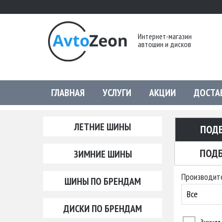
Интернет-магазин
автошин и дисков
ГЛАВНАЯ
УСЛУГИ
АКЦИИ
ДОСТА
ЛЕТНИЕ ШИНЫ
ПОД
ПОДБ
ЗИМНИЕ ШИНЫ
Производит
ШИНЫ ПО БРЕНДАМ
Все
ДИСКИ ПО БРЕНДАМ