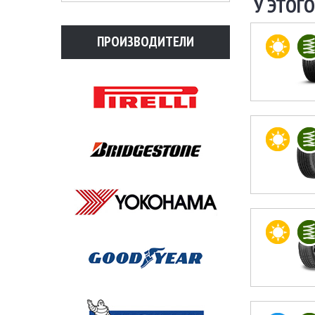
У ЭТОГО
ПРОИЗВОДИТЕЛИ