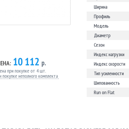
Ширина
Профиль
Модель
Диаметр
Сезон
Индекс нагрузки
10 112
р.
ЕНА:
Индекс скорости
ена при покупке от 4 шт.
Тип усиленности
и покупке неполного комплекта
Шипованность
Run on Flat