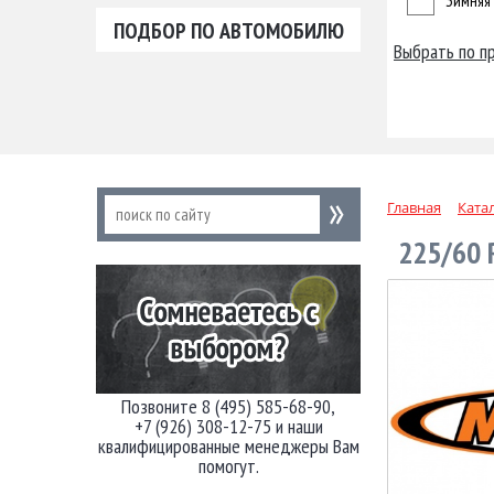
Зимняя
ПОДБОР ПО АВТОМОБИЛЮ
Выбрать по п
Главная
Ката
225/60 
Позвоните 8 (495) 585-68-90,
+7 (926) 308-12-75 и наши
квалифицированные менеджеры Вам
помогут.