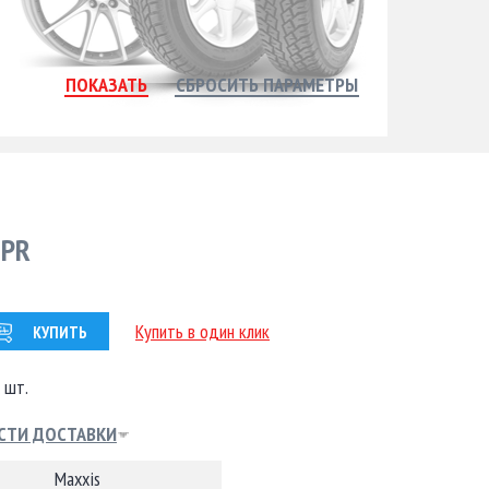
8PR
Купить в один клик
КУПИТЬ
 шт.
СТИ ДОСТАВКИ
Maxxis