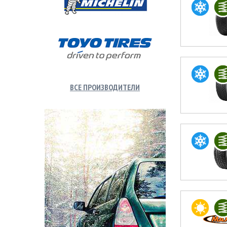
ВСЕ ПРОИЗВОДИТЕЛИ