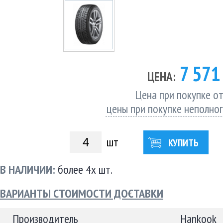
7 57
ЦЕНА:
Цена при покупке от
цены при покупке неполно
шт
КУПИТЬ
В НАЛИЧИИ:
более 4х шт.
ВАРИАНТЫ СТОИМОСТИ ДОСТАВКИ
Производитель
Hankook