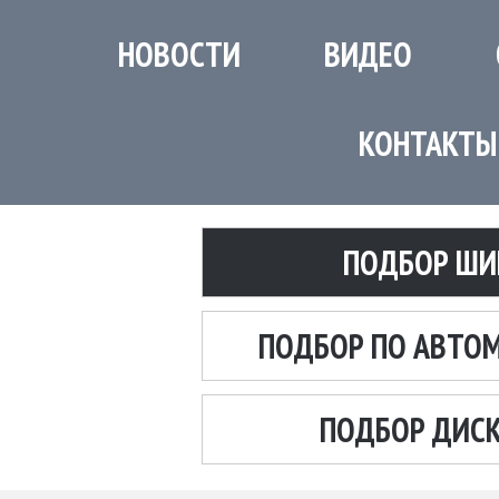
НОВОСТИ
ВИДЕО
КОНТАКТЫ
ПОДБОР ШИ
ПОДБОР ПО АВТО
ПОДБОР ДИС