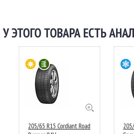
У ЭТОГО ТОВАРА ЕСТЬ АНАЛ
205/65 R15 Cordiant Road
205/