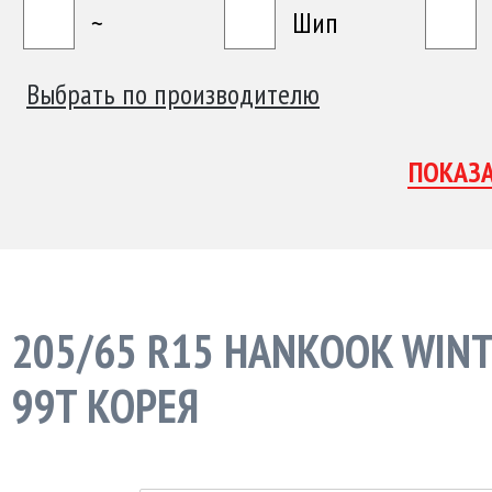
~
Шип
Выбрать по производителю
205/65 R15 HANKOOK WINTE
99T КОРЕЯ