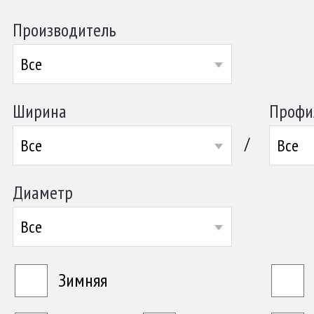
Производитель
Все
Ширина
Профи
/
Все
Все
Диаметр
Все
Зимняя