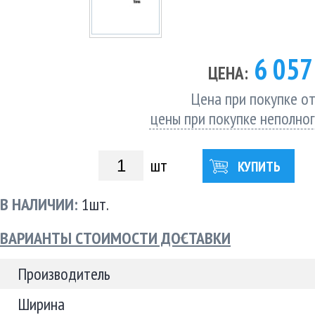
6 05
ЦЕНА:
Цена при покупке от
цены при покупке неполно
шт
КУПИТЬ
В НАЛИЧИИ:
1шт.
ВАРИАНТЫ СТОИМОСТИ ДОСТАВКИ
Производитель
Ширина