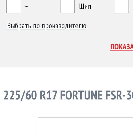
~
Шип
Выбрать по производителю
225/60 R17 FORTUNE FSR-3