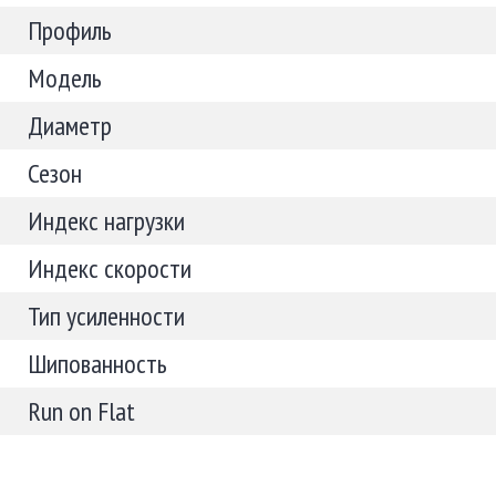
Профиль
Модель
Диаметр
Сезон
Индекс нагрузки
Индекс скорости
Тип усиленности
Шипованность
Run on Flat