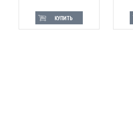
КУПИТЬ