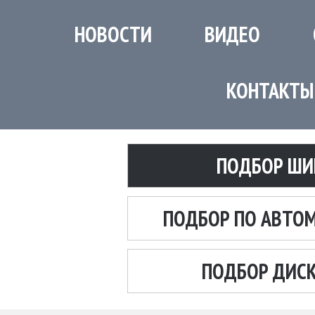
НОВОСТИ
ВИДЕО
КОНТАКТЫ
ПОДБОР ШИ
ПОДБОР ПО АВТО
ПОДБОР ДИС