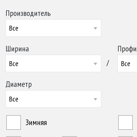
Производитель
Все
Ширина
Профи
/
Все
Все
Диаметр
Все
Зимняя