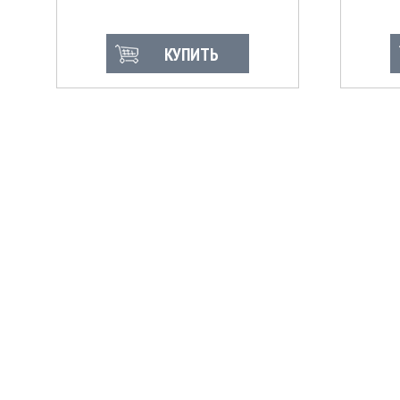
КУПИТЬ