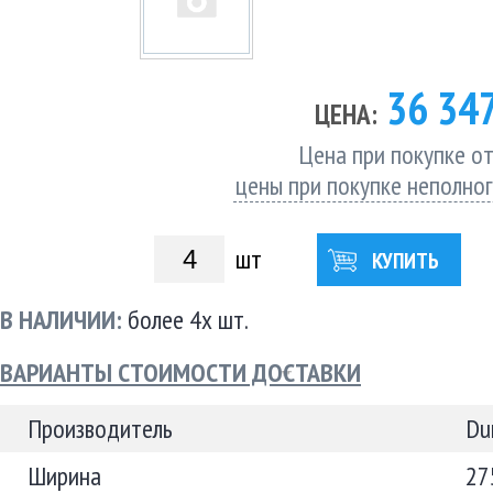
36 34
ЦЕНА:
Цена при покупке от
цены при покупке неполно
шт
КУПИТЬ
В НАЛИЧИИ:
более 4х шт.
ВАРИАНТЫ СТОИМОСТИ ДОСТАВКИ
Производитель
Du
Ширина
27