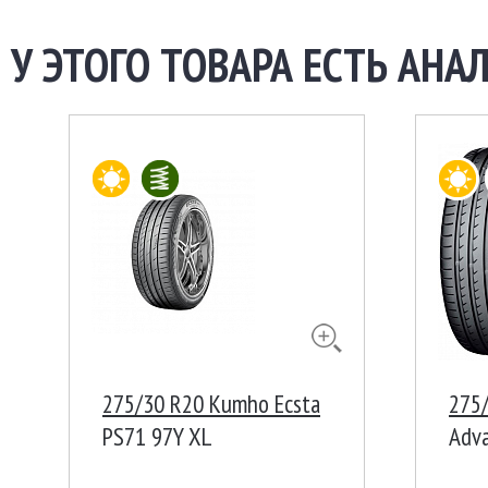
У ЭТОГО ТОВАРА ЕСТЬ АНАЛ
275/30 R20 Kumho Ecsta
275
PS71 97Y XL
Adva