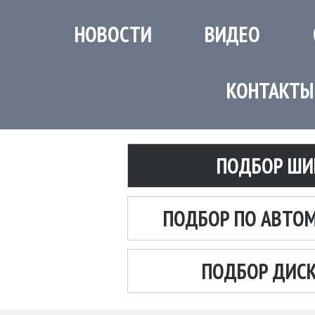
НОВОСТИ
ВИДЕО
КОНТАКТЫ
ПОДБОР ШИ
ПОДБОР ПО АВТО
ПОДБОР ДИС