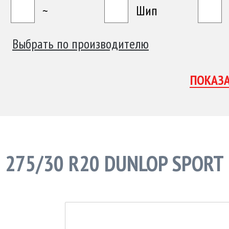
~
Шип
Выбрать по производителю
275/30 R20 DUNLOP SPORT