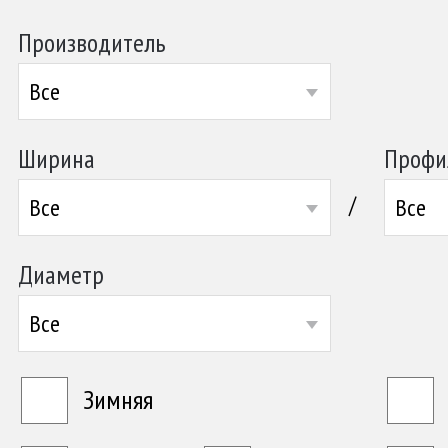
Производитель
Все
Ширина
Профи
/
Все
Все
Диаметр
Все
Зимняя