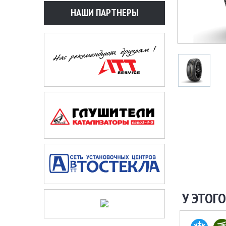
НАШИ ПАРТНЕРЫ
У ЭТОГО