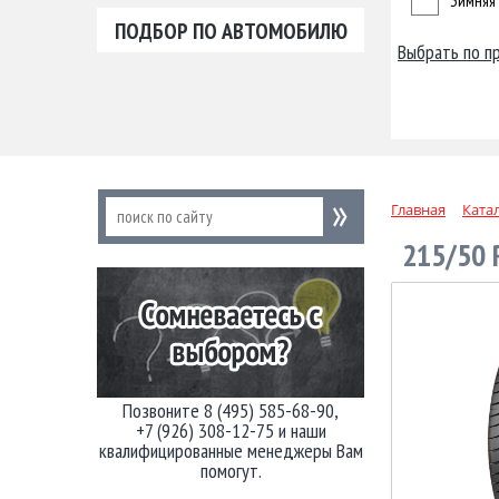
Зимняя
ПОДБОР ПО АВТОМОБИЛЮ
Выбрать по п
Главная
Ката
215/50 
Позвоните 8 (495) 585-68-90,
+7 (926) 308-12-75 и наши
квалифицированные менеджеры Вам
помогут.