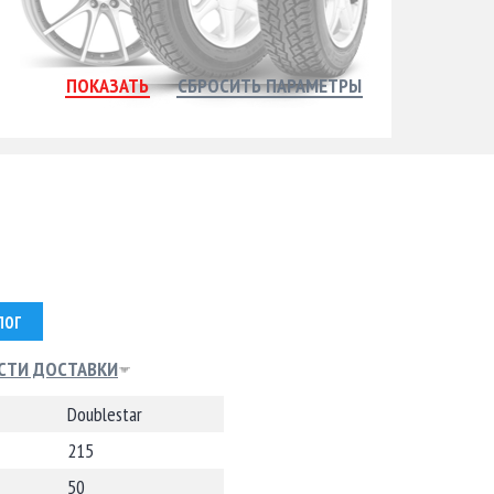
ЛОГ
СТИ ДОСТАВКИ
Doublestar
215
50