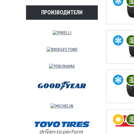
ПРОИЗВОДИТЕЛИ