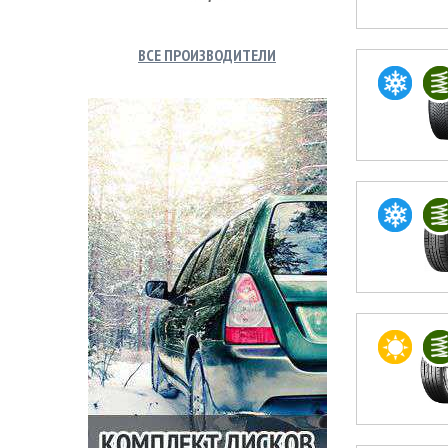
ВСЕ ПРОИЗВОДИТЕЛИ