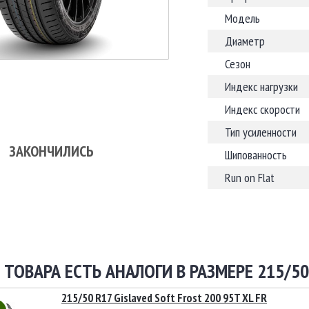
Модель
Диаметр
Сезон
Индекс нагрузки
Индекс скорости
Тип усиленности
ЗАКОНЧИЛИСЬ
Шипованность
Run on Flat
 ТОВАРА ЕСТЬ АНАЛОГИ В РАЗМЕРЕ 215/50
215/50 R17 Gislaved Soft Frost 200 95T XL FR