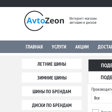
Интернет-магазин
автошин и дисков
ГЛАВНАЯ
УСЛУГИ
АКЦИИ
ДОСТА
ЛЕТНИЕ ШИНЫ
ПОД
ПОДБ
ЗИМНИЕ ШИНЫ
Производит
ШИНЫ ПО БРЕНДАМ
Все
ДИСКИ ПО БРЕНДАМ