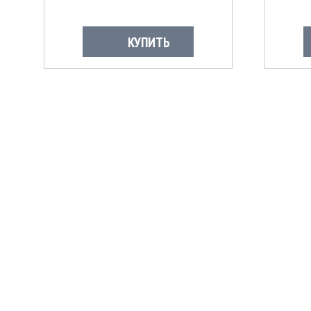
КУПИТЬ