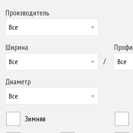
Производитель
Все
Ширина
Профи
/
Все
Все
Диаметр
Все
Зимняя