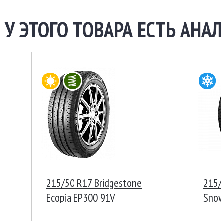
У ЭТОГО ТОВАРА ЕСТЬ АНАЛ
215/50 R17 Bridgestone
215/
Ecopia EP300 91V
Sno