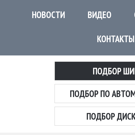
НОВОСТИ
ВИДЕО
КОНТАКТЫ
ПОДБОР ШИ
ПОДБОР ПО АВТО
ПОДБОР ДИС