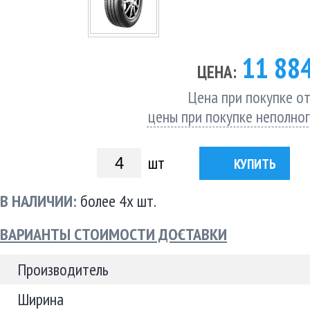
11 88
ЦЕНА:
Цена при покупке от
цены при покупке неполно
шт
КУПИТЬ
В НАЛИЧИИ:
более 4х шт.
ВАРИАНТЫ СТОИМОСТИ ДОСТАВКИ
Производитель
Ширина