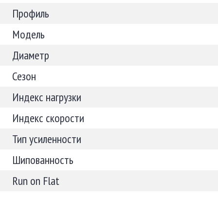
Профиль
Модель
Диаметр
Сезон
Индекс нагрузки
Индекс скорости
Тип усиленности
Шипованность
Run on Flat