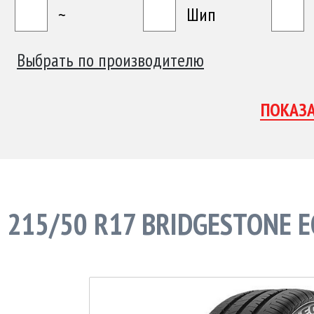
~
Шип
Выбрать по производителю
215/50 R17 BRIDGESTONE E