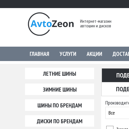
Интернет-магазин
автошин и дисков
ГЛАВНАЯ
УСЛУГИ
АКЦИИ
ДОСТА
ЛЕТНИЕ ШИНЫ
ПОД
ПОДБ
ЗИМНИЕ ШИНЫ
Производит
ШИНЫ ПО БРЕНДАМ
Все
ДИСКИ ПО БРЕНДАМ