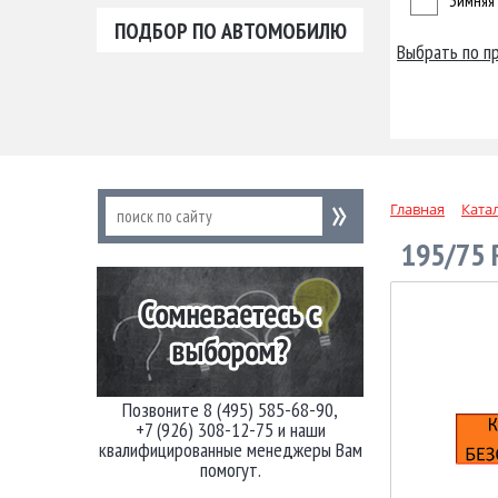
Зимняя
ПОДБОР ПО АВТОМОБИЛЮ
Выбрать по п
Главная
Ката
195/75 
Позвоните 8 (495) 585-68-90,
+7 (926) 308-12-75 и наши
квалифицированные менеджеры Вам
помогут.