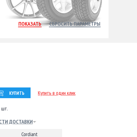
Купить в один клик
КУПИТЬ
 шт.
СТИ ДОСТАВКИ
Cordiant