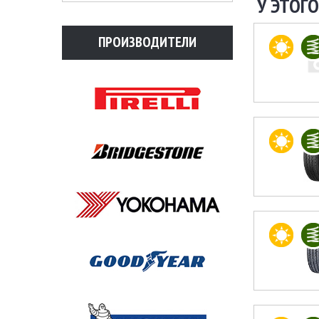
У ЭТОГО
ПРОИЗВОДИТЕЛИ