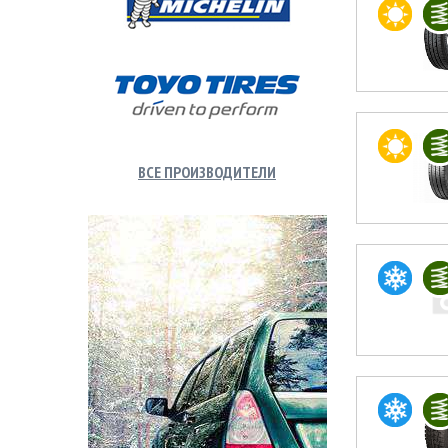
ВСЕ ПРОИЗВОДИТЕЛИ