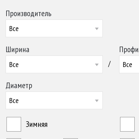
Производитель
Все
Ширина
Профи
/
Все
Все
Диаметр
Все
Зимняя