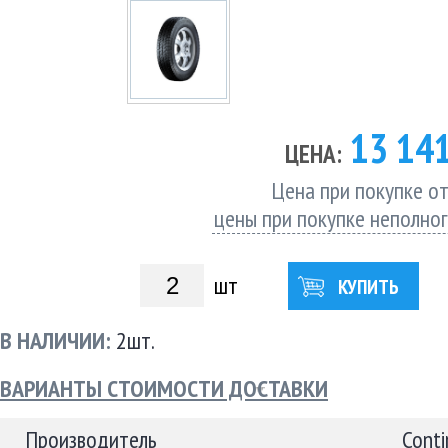
13 14
ЦЕНА:
Цена при покупке от
цены при покупке неполно
шт
КУПИТЬ
В НАЛИЧИИ:
2шт.
ВАРИАНТЫ СТОИМОСТИ ДОСТАВКИ
Производитель
Conti