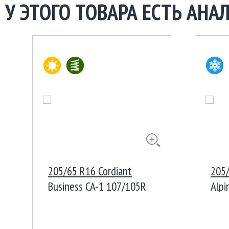
У ЭТОГО ТОВАРА ЕСТЬ АНАЛ
205/65 R16 Cordiant
205/
Business CA-1 107/105R
Alpi