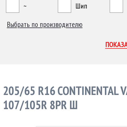
~
Шип
Выбрать по производителю
205/65 R16 CONTINENTAL V
107/105R 8PR Ш