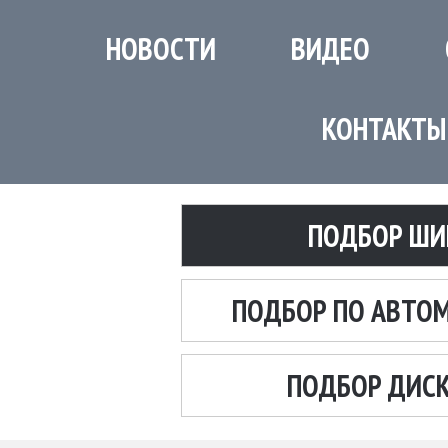
НОВОСТИ
ВИДЕО
КОНТАКТЫ
ПОДБОР ШИ
ПОДБОР ПО АВТО
ПОДБОР ДИС