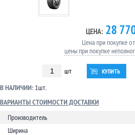
28 77
ЦЕНА:
Цена при покупке от
цены при покупке неполно
шт
КУПИТЬ
В НАЛИЧИИ:
1шт.
ВАРИАНТЫ СТОИМОСТИ ДОСТАВКИ
Производитель
Ширина