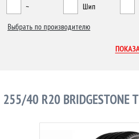
~
Шип
Выбрать по производителю
255/40 R20 BRIDGESTONE 