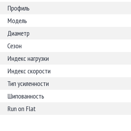
Профиль
Модель
Диаметр
Сезон
Индекс нагрузки
Индекс скорости
Тип усиленности
Шипованность
Run on Flat