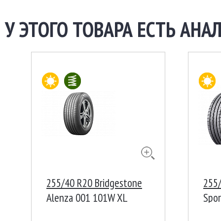
У ЭТОГО ТОВАРА ЕСТЬ АНАЛ
255/40 R20 Bridgestone
255/
Alenza 001 101W XL
Spor