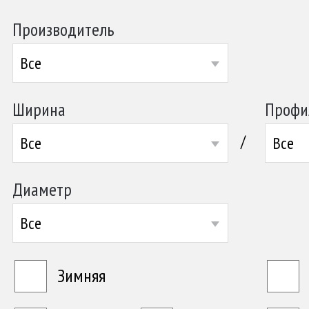
Производитель
Все
Ширина
Профи
/
Все
Все
Диаметр
Все
Зимняя