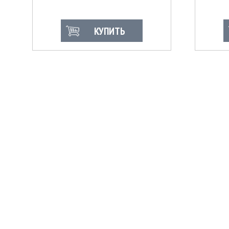
КУПИТЬ