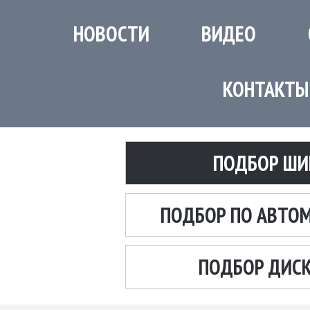
НОВОСТИ
ВИДЕО
КОНТАКТЫ
ПОДБОР ШИ
ПОДБОР ПО АВТО
ПОДБОР ДИС