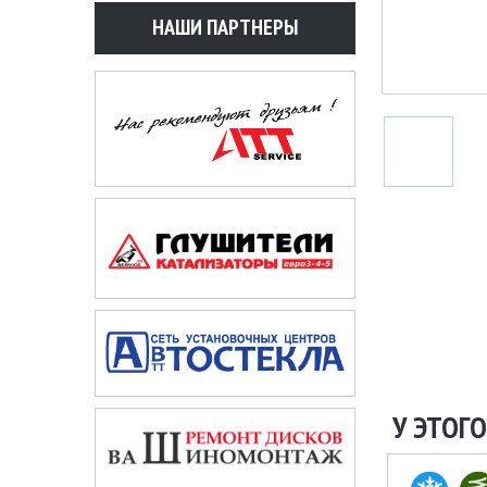
НАШИ ПАРТНЕРЫ
У ЭТОГО