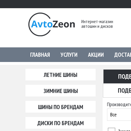
Интернет-магазин
автошин и дисков
ГЛАВНАЯ
УСЛУГИ
АКЦИИ
ДОСТА
ЛЕТНИЕ ШИНЫ
ПОД
ПОДБ
ЗИМНИЕ ШИНЫ
Производит
ШИНЫ ПО БРЕНДАМ
Все
ДИСКИ ПО БРЕНДАМ