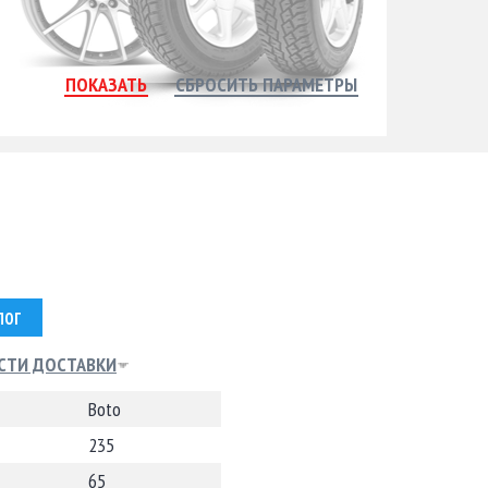
ЛОГ
СТИ ДОСТАВКИ
Boto
235
65