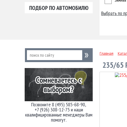
Зимняя
ПОДБОР ПО АВТОМОБИЛЮ
Выбрать по п
Главная
Ката
235/65 
Позвоните 8 (495) 585-68-90,
+7 (926) 308-12-75 и наши
квалифицированные менеджеры Вам
помогут.