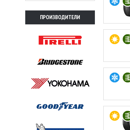
ПРОИЗВОДИТЕЛИ