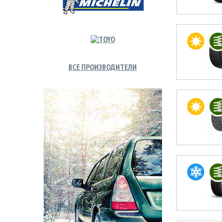
ВСЕ ПРОИЗВОДИТЕЛИ