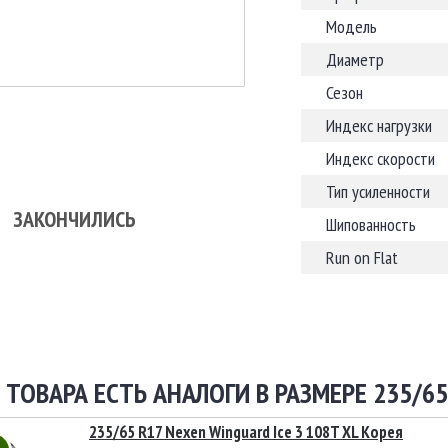
Модель
Диаметр
Сезон
Индекс нагрузки
Индекс скорости
Тип усиленности
ЗАКОНЧИЛИСЬ
Шипованность
Run on Flat
 ТОВАРА ЕСТЬ АНАЛОГИ В РАЗМЕРЕ 235/65
235/65 R17 Nexen Winguard Ice 3 108T XL Корея