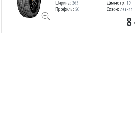
Ширина:
Диаметр:
265
19
Профиль:
Сезон:
50
летняя
8