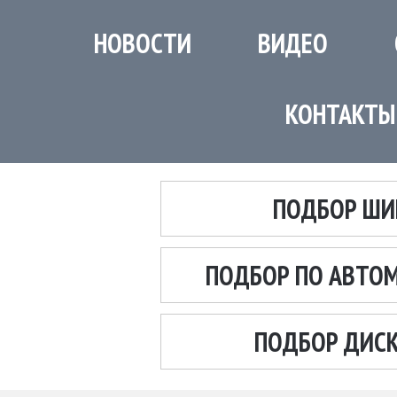
НОВОСТИ
ВИДЕО
КОНТАКТЫ
ПОДБОР ШИ
ПОДБОР ПО АВТО
ПОДБОР ДИС