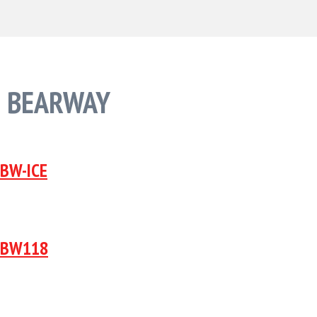
BEARWAY
BW-ICE
BW118