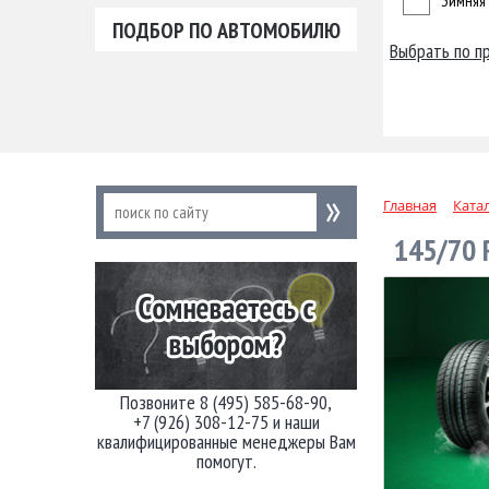
Зимняя
ПОДБОР ПО АВТОМОБИЛЮ
Выбрать по п
Главная
Ката
145/70 
Позвоните 8 (495) 585-68-90,
+7 (926) 308-12-75 и наши
квалифицированные менеджеры Вам
помогут.