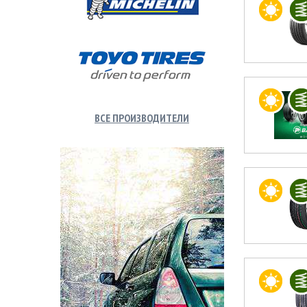
ВСЕ ПРОИЗВОДИТЕЛИ