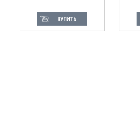
КУПИТЬ