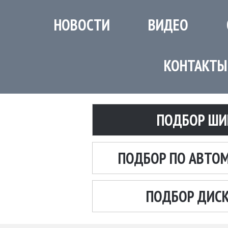
НОВОСТИ
ВИДЕО
КОНТАКТЫ
ПОДБОР ШИ
ПОДБОР ПО АВТО
ПОДБОР ДИС