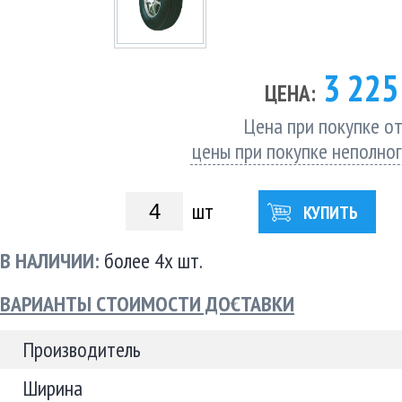
3 22
ЦЕНА:
Цена при покупке от
цены при покупке неполно
шт
КУПИТЬ
В НАЛИЧИИ:
более 4х шт.
ВАРИАНТЫ СТОИМОСТИ ДОСТАВКИ
Производитель
Ширина