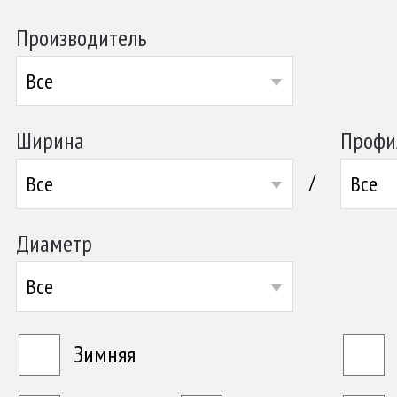
Производитель
Все
Ширина
Профи
/
Все
Все
Диаметр
Все
Зимняя