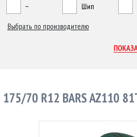
~
Шип
Выбрать по производителю
175/70 R12 BARS AZ110 81