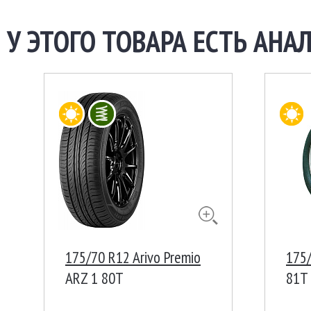
У ЭТОГО ТОВАРА ЕСТЬ АНАЛ
175/70 R12 Arivo Premio
175/
ARZ 1 80T
81T