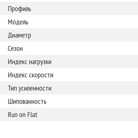
Профиль
Модель
Диаметр
Сезон
Индекс нагрузки
Индекс скорости
Тип усиленности
Шипованность
Run on Flat