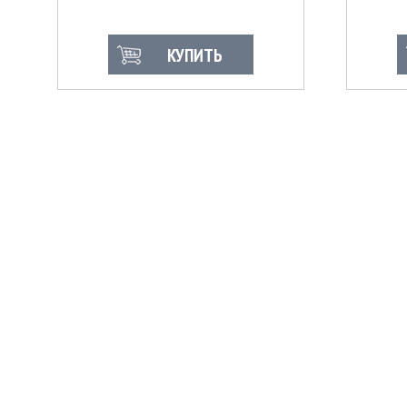
КУПИТЬ