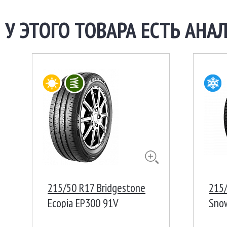
У ЭТОГО ТОВАРА ЕСТЬ АНАЛ
215/50 R17 Bridgestone
215/
Ecopia EP300 91V
Sno