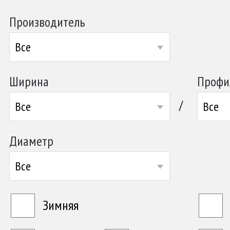
Производитель
Все
Ширина
Профи
/
Все
Все
Диаметр
Все
Зимняя