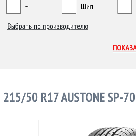
~
Шип
Выбрать по производителю
215/50 R17 AUSTONE SP-7