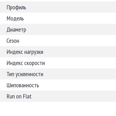
Профиль
Модель
Диаметр
Сезон
Индекс нагрузки
Индекс скорости
Тип усиленности
Шипованность
Run on Flat