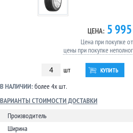
5 99
ЦЕНА:
Цена при покупке от
цены при покупке неполно
шт
КУПИТЬ
В НАЛИЧИИ:
более 4х шт.
ВАРИАНТЫ СТОИМОСТИ ДОСТАВКИ
Производитель
Ширина