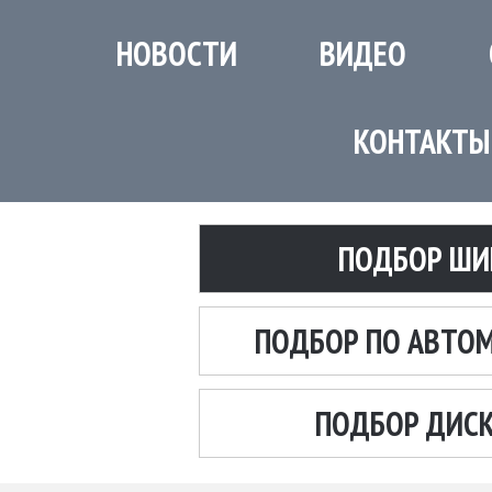
НОВОСТИ
ВИДЕО
КОНТАКТЫ
ПОДБОР ШИ
ПОДБОР ПО АВТО
ПОДБОР ДИС