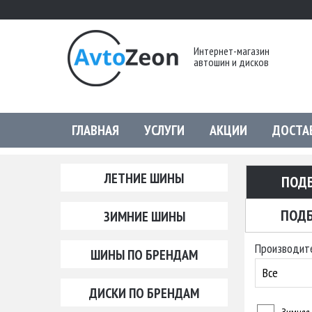
Интернет-магазин
автошин и дисков
ГЛАВНАЯ
УСЛУГИ
АКЦИИ
ДОСТА
ЛЕТНИЕ ШИНЫ
ПОД
ПОДБ
ЗИМНИЕ ШИНЫ
Производит
ШИНЫ ПО БРЕНДАМ
Все
ДИСКИ ПО БРЕНДАМ