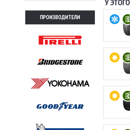
У ЭТОГО
ПРОИЗВОДИТЕЛИ