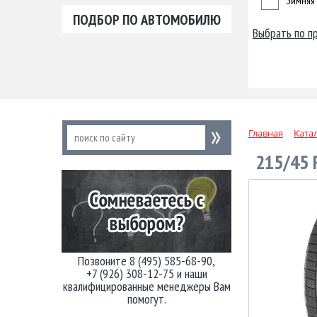
Зимняя
ПОДБОР ПО АВТОМОБИЛЮ
Выбрать по п
Главная
Ката
215/45 
Позвоните 8 (495) 585-68-90,
+7 (926) 308-12-75 и наши
квалифицированные менеджеры Вам
помогут.