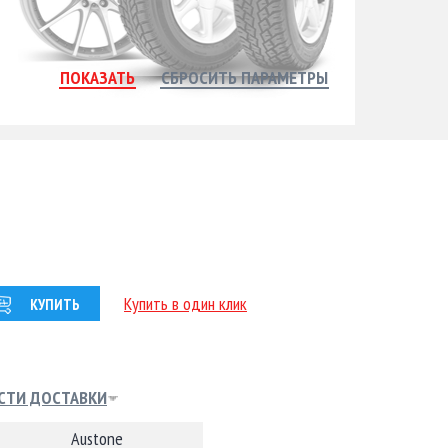
Купить в один клик
КУПИТЬ
СТИ ДОСТАВКИ
Austone