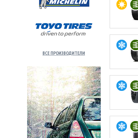
ВСЕ ПРОИЗВОДИТЕЛИ