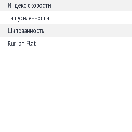
Индекс скорости
Тип усиленности
Шипованность
Run on Flat