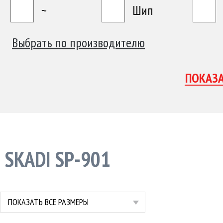
~
Шип
Выбрать по производителю
SKADI SP-901
ПОКАЗАТЬ ВСЕ РАЗМЕРЫ