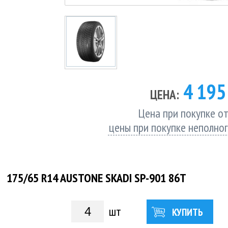
4 19
ЦЕНА:
Цена при покупке от
цены при покупке неполно
175/65 R14 AUSTONE SKADI SP-901 86T
шт
КУПИТЬ