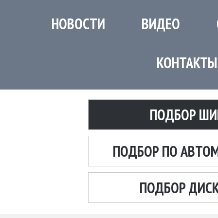
НОВОСТИ
ВИДЕО
КОНТАКТЫ
ПОДБОР ШИ
ПОДБОР ПО АВТО
ПОДБОР ДИС