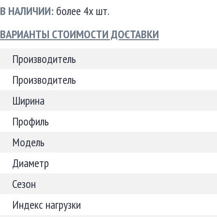
В НАЛИЧИИ:
более 4х шт.
ВАРИАНТЫ СТОИМОСТИ ДОСТАВКИ
Производитель
Производитель
Ширина
Профиль
Модель
Диаметр
Сезон
Индекс нагрузки