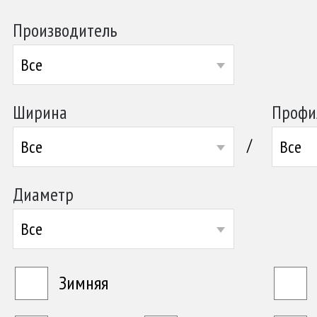
Производитель
Все
Ширина
Профи
/
Все
Все
Диаметр
Все
Зимняя