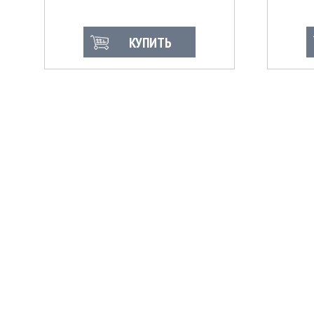
КУПИТЬ