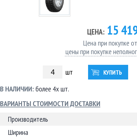
15 41
ЦЕНА:
Цена при покупке от
цены при покупке неполно
шт
КУПИТЬ
В НАЛИЧИИ:
более 4х шт.
ВАРИАНТЫ СТОИМОСТИ ДОСТАВКИ
Производитель
Ширина