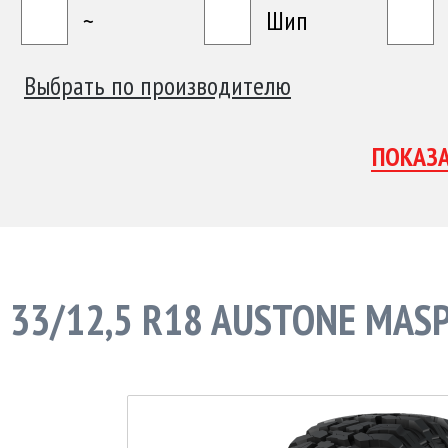
~
Шип
Выбрать по производителю
33/12,5 R18 AUSTONE MASP