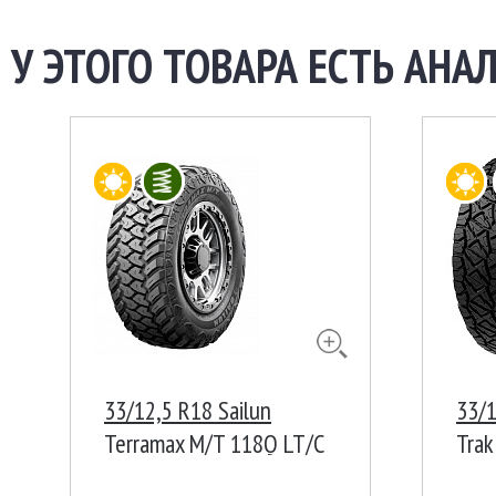
У ЭТОГО ТОВАРА ЕСТЬ АНАЛ
33/12,5 R18 Sailun
33/1
Terramax M/T 118Q LT/C
Trak