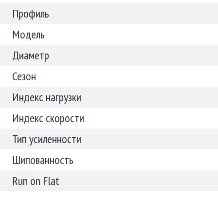
Профиль
Модель
Диаметр
Сезон
Индекс нагрузки
Индекс скорости
Тип усиленности
Шипованность
Run on Flat