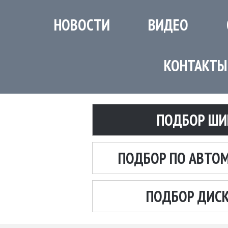
НОВОСТИ
ВИДЕО
КОНТАКТЫ
ПОДБОР ШИ
ПОДБОР ПО АВТО
ПОДБОР ДИС