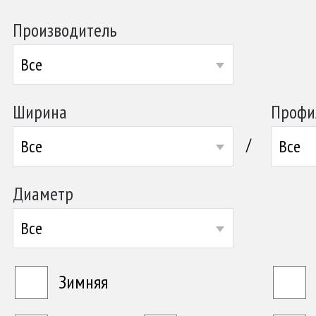
Производитель
Все
Ширина
Профи
/
Все
Все
Диаметр
Все
Зимняя