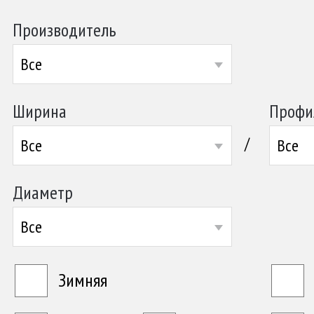
Производитель
Все
Ширина
Профи
/
Все
Все
Диаметр
Все
Зимняя