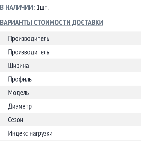
В НАЛИЧИИ:
1шт.
ВАРИАНТЫ СТОИМОСТИ ДОСТАВКИ
Производитель
Производитель
Ширина
Профиль
Модель
Диаметр
Сезон
Индекс нагрузки