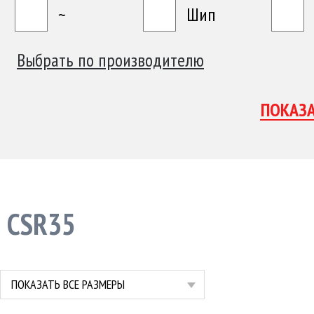
~
Шип
Выбрать по производителю
CSR35
ПОКАЗАТЬ ВСЕ РАЗМЕРЫ