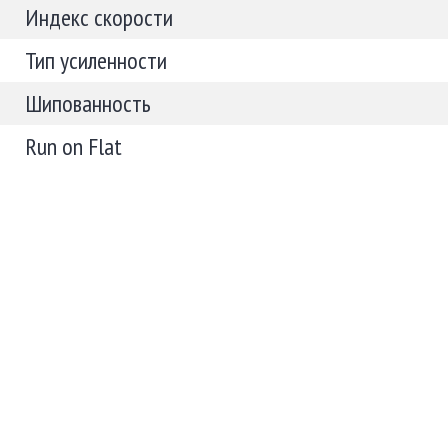
Индекс скорости
Тип усиленности
Шипованность
Run on Flat