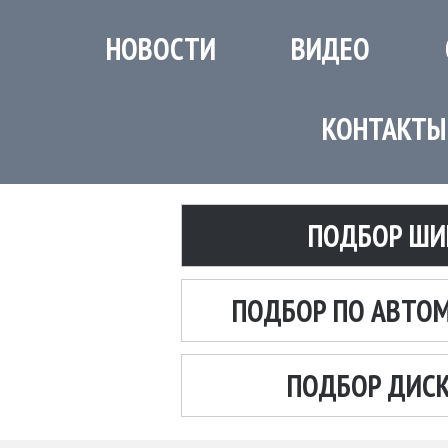
НОВОСТИ
ВИДЕО
КОНТАКТЫ
ПОДБОР ШИ
ПОДБОР ПО АВТО
ПОДБОР ДИС