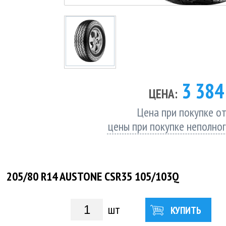
3 38
ЦЕНА:
Цена при покупке от
цены при покупке неполно
205/80 R14 AUSTONE CSR35 105/103Q
шт
КУПИТЬ